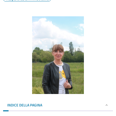
INDICE DELLA PAGINA