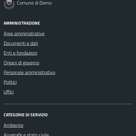
Comune di Dorno
AMMINISTRAZIONE
Aree amministrative
Documenti e dati
Enti e fondazioni
Organi di governo
Personale amministrativo
Politici
Uffici
CATEGORIE DI SERVIZIO
Ambiente
Anagrafe e stato civile