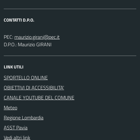
CONTATTI D.P.O.
PEC:
D.P.O.: Maurizio GIRANI
LINK UTILI
SPORTELLO ONLINE
OBIETTIVI DI ACCESSIBILITA'
CANALE YOUTUBE DEL COMUNE
Meteo
Regione Lombardia
ASST Pavia
Vedi altri link