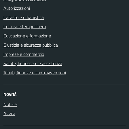
Autorizzazioni
Catasto e urbanistica
Cultura e tempo libero
Educazione e formazione
Giustizia e sicurezza pubblica
Imprese e commercio
Salute, benessere e assistenza
Tributi, finanze e contravvenzioni
NOVITÀ
Notizie
Avvisi