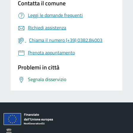
Contatta il comune
Leggi le domande frequenti
Richiedi assistenza
Chiama il numero (+39) 0382.84003
Prenota appuntamento
Problemi in città
Segnala disservizio