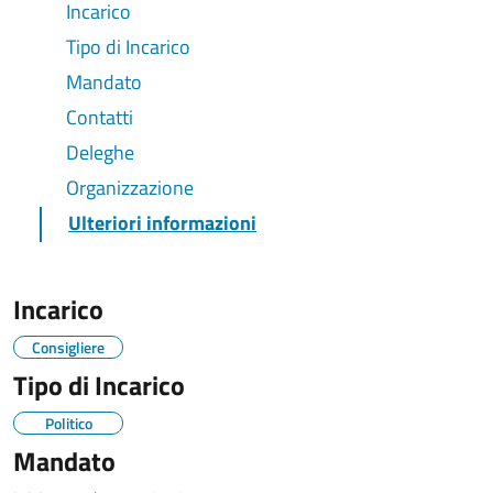
Incarico
Tipo di Incarico
Mandato
Contatti
Deleghe
Organizzazione
Ulteriori informazioni
Incarico
Consigliere
Tipo di Incarico
Politico
Mandato