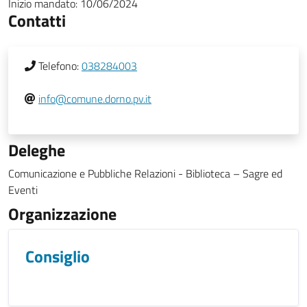
Inizio mandato:
10/06/2024
Contatti
Telefono:
038284003
info@comune.dorno.pv.it
Deleghe
Comunicazione e Pubbliche Relazioni - Biblioteca – Sagre ed
Eventi
Organizzazione
Consiglio