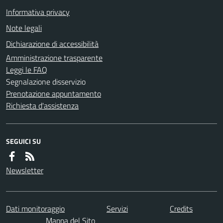
Informativa privacy
Note legali
Dichiarazione di accessibilità
Amministrazione trasparente
Leggi le FAQ
Segnalazione disservizio
Prenotazione appuntamento
Richiesta d'assistenza
SEGUICI SU
Newsletter
Dati monitoraggio
Servizi
Credits
Mappa del Sito