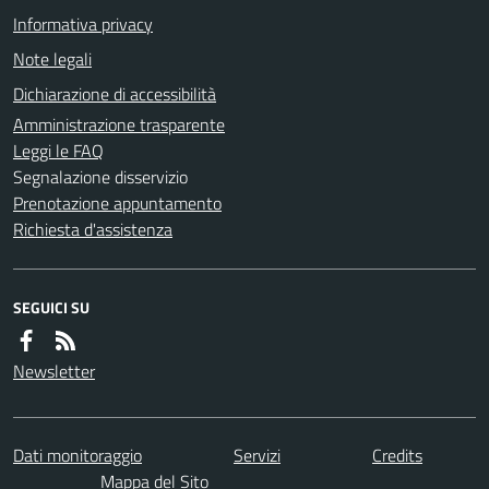
Informativa privacy
Note legali
Dichiarazione di accessibilità
Amministrazione trasparente
Leggi le FAQ
Segnalazione disservizio
Prenotazione appuntamento
Richiesta d'assistenza
SEGUICI SU
Newsletter
Dati monitoraggio
Servizi
Credits
Mappa del Sito