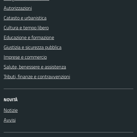
Autorizzazioni
Catasto e urbanistica
Cultura e tempo libero
Educazione e formazione
Giustizia e sicurezza pubblica
Imprese e commercio
Salute, benessere e assistenza
Tributi, finanze e contravvenzioni
NOVITÀ
Notizie
Avvisi