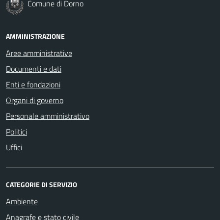
Comune di Dorno
AMMINISTRAZIONE
Aree amministrative
Documenti e dati
Enti e fondazioni
Organi di governo
Personale amministrativo
Politici
Uffici
CATEGORIE DI SERVIZIO
Ambiente
Anagrafe e stato civile