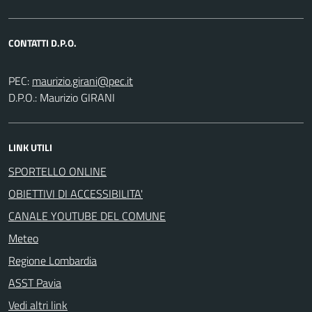
CONTATTI D.P.O.
PEC:
D.P.O.: Maurizio GIRANI
LINK UTILI
SPORTELLO ONLINE
OBIETTIVI DI ACCESSIBILITA'
CANALE YOUTUBE DEL COMUNE
Meteo
Regione Lombardia
ASST Pavia
Vedi altri link