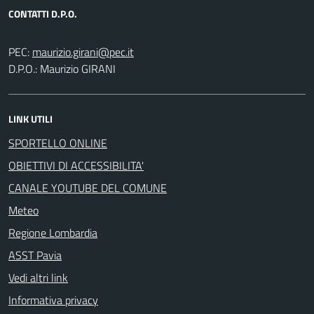
CONTATTI D.P.O.
PEC:
D.P.O.: Maurizio GIRANI
LINK UTILI
SPORTELLO ONLINE
OBIETTIVI DI ACCESSIBILITA'
CANALE YOUTUBE DEL COMUNE
Meteo
Regione Lombardia
ASST Pavia
Vedi altri link
Informativa privacy