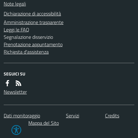
Note legali
Dichiarazione di accessibilità
Amministrazione trasparente
Leggi le FAQ
Segnalazione disservizio
Prenotazione appuntamento
Richiesta d'assistenza
SEGUICI SU
Newsletter
Dati monitoraggio
Servizi
Credits
Mappa del Sito