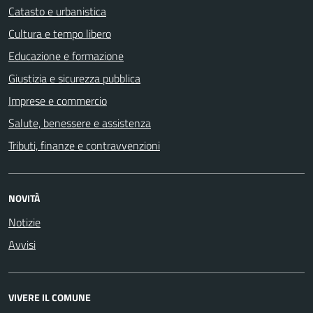
Catasto e urbanistica
Cultura e tempo libero
Educazione e formazione
Giustizia e sicurezza pubblica
Imprese e commercio
Salute, benessere e assistenza
Tributi, finanze e contravvenzioni
NOVITÀ
Notizie
Avvisi
VIVERE IL COMUNE