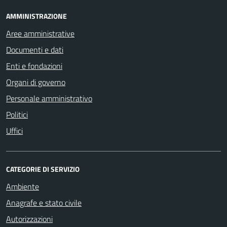
AMMINISTRAZIONE
Aree amministrative
Documenti e dati
Enti e fondazioni
Organi di governo
Personale amministrativo
Politici
Uffici
CATEGORIE DI SERVIZIO
Ambiente
Anagrafe e stato civile
Autorizzazioni