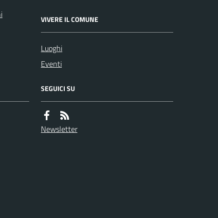
i
VIVERE IL COMUNE
Luoghi
Eventi
SEGUICI SU
Newsletter