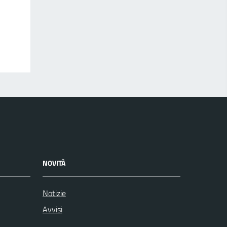
NOVITÀ
Notizie
Avvisi