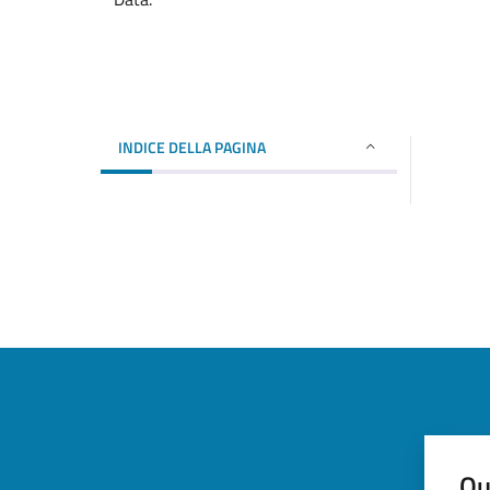
INDICE DELLA PAGINA
Qu