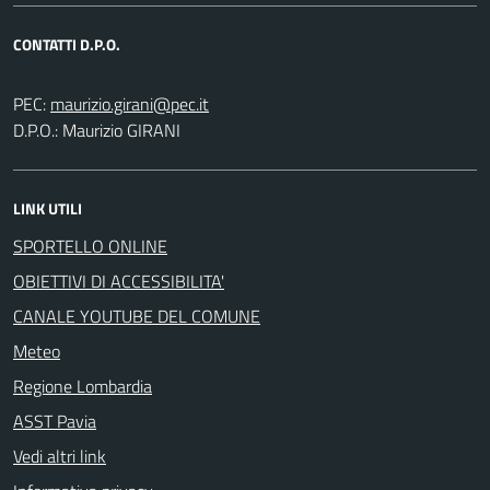
CONTATTI D.P.O.
PEC:
D.P.O.: Maurizio GIRANI
LINK UTILI
SPORTELLO ONLINE
OBIETTIVI DI ACCESSIBILITA'
CANALE YOUTUBE DEL COMUNE
Meteo
Regione Lombardia
ASST Pavia
Vedi altri link