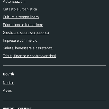
Autorizzazioni
Catasto e urbanistica
Cultura e tempo libero
Educazione e formazione
Giustizia e sicurezza pubblica
Imprese e commercio
Salute, benessere e assistenza
Tributi, finanze e contravvenzioni
NOVITÀ
Notizie
Avvisi
VIVERE IL COMUNE