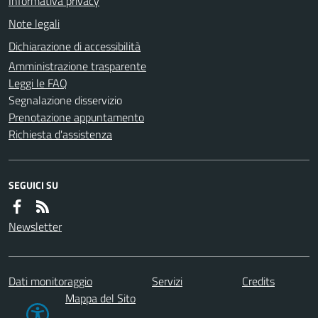
Informativa privacy
Note legali
Dichiarazione di accessibilità
Amministrazione trasparente
Leggi le FAQ
Segnalazione disservizio
Prenotazione appuntamento
Richiesta d'assistenza
SEGUICI SU
Newsletter
Dati monitoraggio
Servizi
Credits
Mappa del Sito