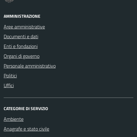
AMMINISTRAZIONE
Aree amministrative
Documenti e dati
Enti e fondazioni
Organi di governo
Personale amministrativo
Politici
Uffici
CATEGORIE DI SERVIZIO
Ambiente
Anagrafe e stato civile