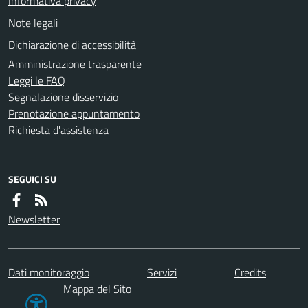
Informativa privacy
Note legali
Dichiarazione di accessibilità
Amministrazione trasparente
Leggi le FAQ
Segnalazione disservizio
Prenotazione appuntamento
Richiesta d'assistenza
SEGUICI SU
Newsletter
Dati monitoraggio
Servizi
Credits
Mappa del Sito