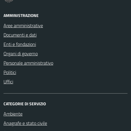
AMMINISTRAZIONE
Aree amministrative
Documenti e dati
Enti e fondazioni
Organi di governo
Personale amministrativo
Politici
Uffici
CATEGORIE DI SERVIZIO
Ambiente
Anagrafe e stato civile