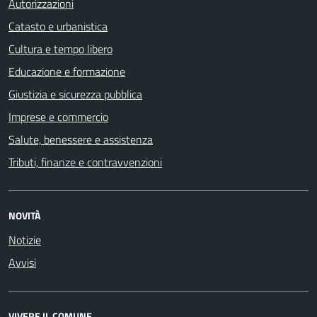
Autorizzazioni
Catasto e urbanistica
Cultura e tempo libero
Educazione e formazione
Giustizia e sicurezza pubblica
Imprese e commercio
Salute, benessere e assistenza
Tributi, finanze e contravvenzioni
NOVITÀ
Notizie
Avvisi
VIVERE IL COMUNE