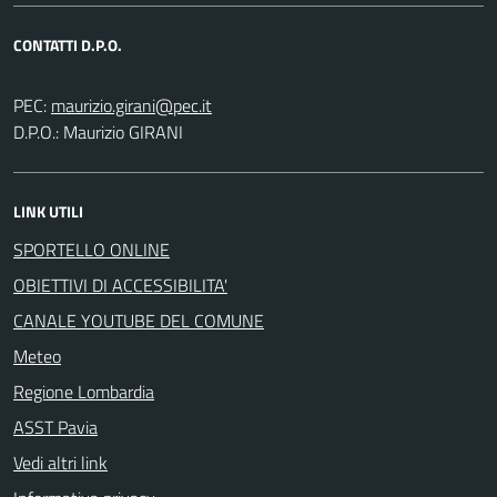
CONTATTI D.P.O.
PEC:
D.P.O.: Maurizio GIRANI
LINK UTILI
SPORTELLO ONLINE
OBIETTIVI DI ACCESSIBILITA'
CANALE YOUTUBE DEL COMUNE
Meteo
Regione Lombardia
ASST Pavia
Vedi altri link