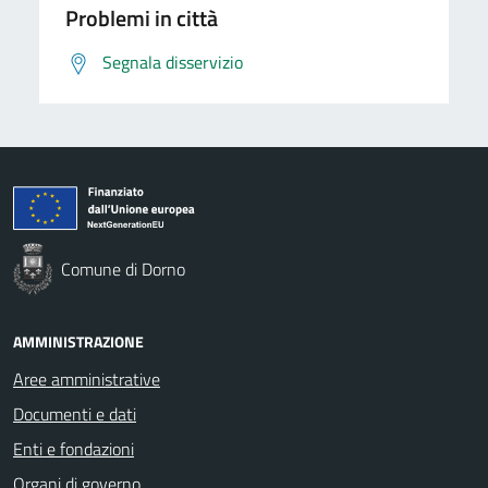
Problemi in città
Segnala disservizio
Comune di Dorno
AMMINISTRAZIONE
Aree amministrative
Documenti e dati
Enti e fondazioni
Organi di governo