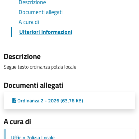
Descrizione
Documenti allegati
A cura di
Ulteriori Informazioni
Descrizione
Segue testo ordinanza polzia locale
Documenti allegati
Ordinanza 2 - 2026 (63,76 KB)
A cura di
Ufficio Polizia Locale