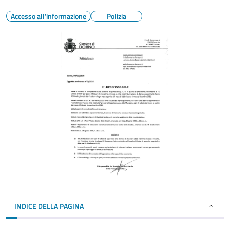
Accesso all'informazione
Polizia
INDICE DELLA PAGINA