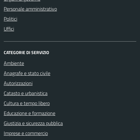
Personale amministrativo
Politici
Uffici
CATEGORIE DI SERVIZIO
Ambiente
Anagrafe e stato civile
Autorizzazioni
Catasto e urbanistica
Cultura e tempo libero
Educazione e formazione
Giustizia e sicurezza pubblica
Imprese e commercio