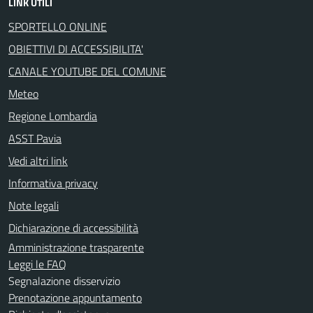
LINK UTILI
SPORTELLO ONLINE
OBIETTIVI DI ACCESSIBILITA'
CANALE YOUTUBE DEL COMUNE
Meteo
Regione Lombardia
ASST Pavia
Vedi altri link
Informativa privacy
Note legali
Dichiarazione di accessibilità
Amministrazione trasparente
Leggi le FAQ
Segnalazione disservizio
Prenotazione appuntamento