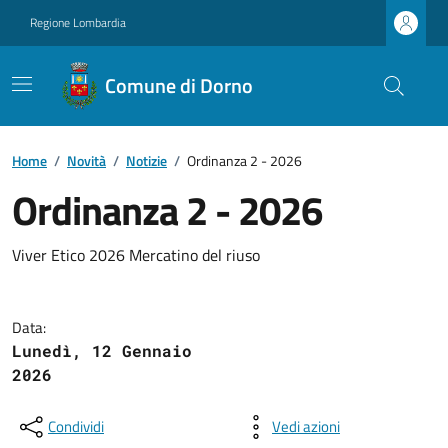
Regione Lombardia
Comune di Dorno
Home
/
Novità
/
Notizie
/
Ordinanza 2 - 2026
Ordinanza 2 - 2026
Viver Etico 2026 Mercatino del riuso
Data:
Lunedì, 12 Gennaio
2026
Condividi
Vedi azioni