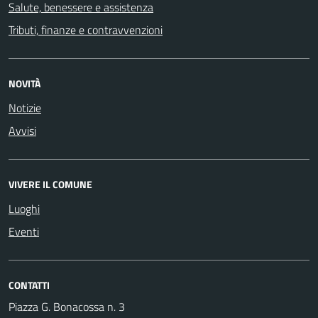
Salute, benessere e assistenza
Tributi, finanze e contravvenzioni
NOVITÀ
Notizie
Avvisi
VIVERE IL COMUNE
Luoghi
Eventi
CONTATTI
Piazza G. Bonacossa n. 3