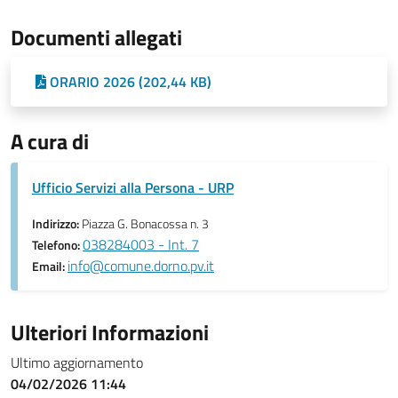
Documenti allegati
ORARIO 2026 (202,44 KB)
A cura di
Ufficio Servizi alla Persona - URP
Indirizzo:
Piazza G. Bonacossa n. 3
038284003 - Int. 7
Telefono:
info@comune.dorno.pv.it
Email:
Ulteriori Informazioni
Ultimo aggiornamento
04/02/2026 11:44