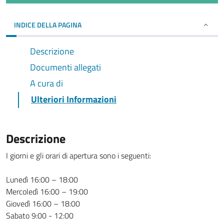
INDICE DELLA PAGINA
Descrizione
Documenti allegati
A cura di
Ulteriori Informazioni
Descrizione
I giorni e gli orari di apertura sono i seguenti:
Lunedì 16:00 – 18:00
Mercoledì 16:00 – 19:00
Giovedì 16:00 – 18:00
Sabato 9:00 - 12:00