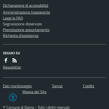
Dichiarazione di accessibilità
Amministrazione trasparente
Leggi le FAQ
Segnalazione disservizio
Prenotazione appuntamento
Richiesta d'assistenza
SEGUICI SU
Newsletter
Dati monitoraggio
Servizi
Credits
Mappa del Sito
© Comune di Dorno - Tutti i diritti riservati