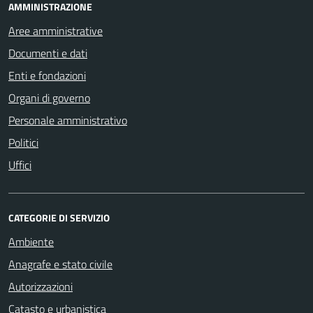
AMMINISTRAZIONE
Aree amministrative
Documenti e dati
Enti e fondazioni
Organi di governo
Personale amministrativo
Politici
Uffici
CATEGORIE DI SERVIZIO
Ambiente
Anagrafe e stato civile
Autorizzazioni
Catasto e urbanistica