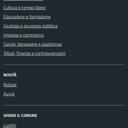
Cultura e tempo libero
Educazione e formazione
Giustizia e sicurezza pubblica
Imprese e commercio
Salute, benessere e assistenza
Tributi, finanze e contravvenzioni
NOVITÀ
Notizie
Avvisi
VIVERE IL COMUNE
Luoghi