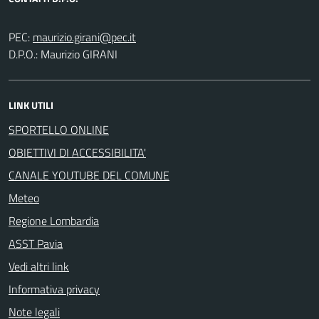
PEC:
D.P.O.: Maurizio GIRANI
LINK UTILI
SPORTELLO ONLINE
OBIETTIVI DI ACCESSIBILITA'
CANALE YOUTUBE DEL COMUNE
Meteo
Regione Lombardia
ASST Pavia
Vedi altri link
Informativa privacy
Note legali