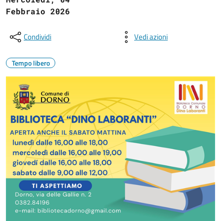
Febbraio 2026
Condividi
Vedi azioni
Tempo libero