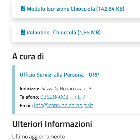
Modulo Iscrizione Chiocciola (142,84 KB)
Volantino_Chioccola (1,65 MB)
A cura di
Ufficio Servizi alla Persona - URP
Indirizzo:
Piazza G. Bonacossa n. 3
038284003 - Int. 7
Telefono:
info@comune.dorno.pv.it
Email:
Ulteriori Informazioni
Ultimo aggiornamento