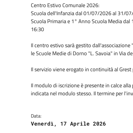
Centro Estivo Comunale 2026:
Scuola dell'Infanzia dal 01/07/2026 al 31/07/
Scuola Primaria e 1° Anno Scuola Media dal 
16:30
Il centro estivo sarà gestito dall'associazione
le Scuole Medie di Dorno "L. Savoia" in Via de
Il servizio viene erogato in continuità al Grest
Il modulo di iscrizione è presente in calce alla 
indicata nel modulo stesso. Il termine per l'i
Data:
Venerdì, 17 Aprile 2026