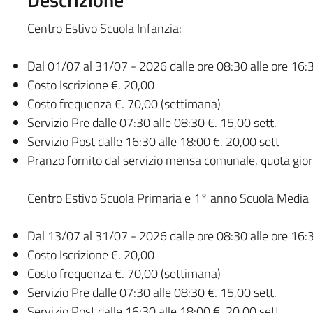
Centro Estivo Scuola Infanzia:
Dal 01/07 al 31/07 - 2026 dalle ore 08:30 alle ore 16:
Costo Iscrizione €. 20,00
Costo frequenza €. 70,00 (settimana)
Servizio Pre dalle 07:30 alle 08:30 €. 15,00 sett.
Servizio Post dalle 16:30 alle 18:00 €. 20,00 sett
Pranzo fornito dal servizio mensa comunale, quota gior
Centro Estivo Scuola Primaria e 1° anno Scuola Media
Dal 13/07 al 31/07 - 2026 dalle ore 08:30 alle ore 16:
Costo Iscrizione €. 20,00
Costo frequenza €. 70,00 (settimana)
Servizio Pre dalle 07:30 alle 08:30 €. 15,00 sett.
Servizio Post dalle 16:30 alle 18:00 €. 20,00 sett