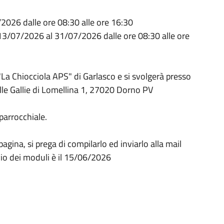
2026 dalle ore 08:30 alle ore 16:30
13/07/2026 al 31/07/2026 dalle ore 08:30 alle ore
 "La Chiocciola APS" di Garlasco e si svolgerà presso
lle Gallie di Lomellina 1, 27020 Dorno PV
 parrocchiale.
pagina, si prega di compilarlo ed inviarlo alla mail
nvio dei moduli è il 15/06/2026