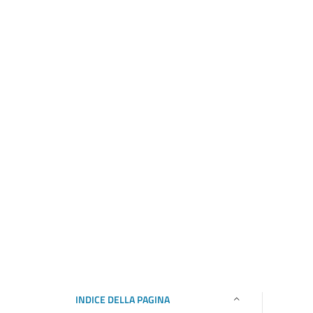
INDICE DELLA PAGINA