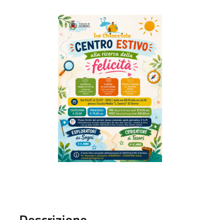
Descrizione