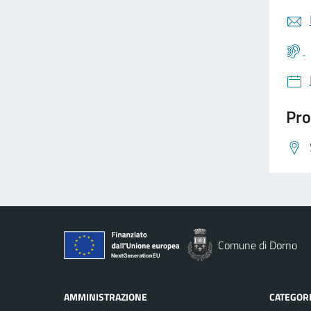
Pro
Comune di Dorno
AMMINISTRAZIONE
CATEGORI