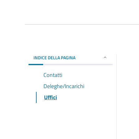
INDICE DELLA PAGINA
Contatti
Deleghe/Incarichi
Uffici