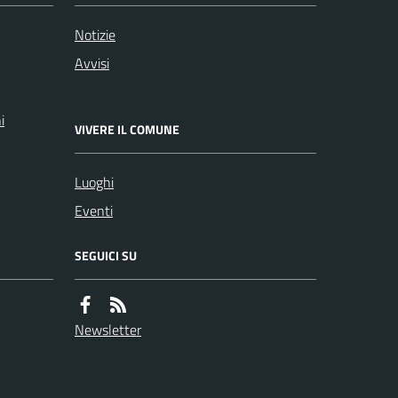
Notizie
Avvisi
i
VIVERE IL COMUNE
Luoghi
Eventi
SEGUICI SU
Newsletter