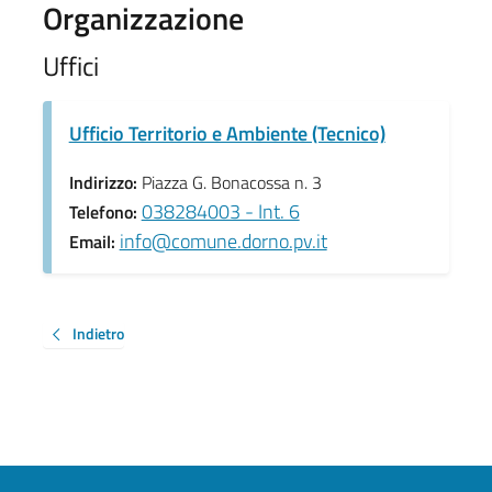
Organizzazione
Uffici
Ufficio Territorio e Ambiente (Tecnico)
Indirizzo:
Piazza G. Bonacossa n. 3
038284003 - Int. 6
Telefono:
info@comune.dorno.pv.it
Email:
Indietro