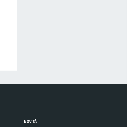
NOVITÀ