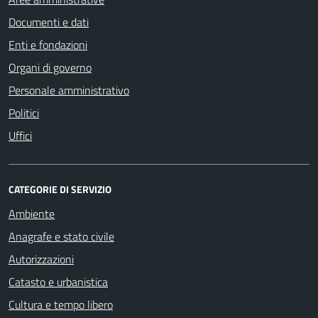
Documenti e dati
Enti e fondazioni
Organi di governo
Personale amministrativo
Politici
Uffici
CATEGORIE DI SERVIZIO
Ambiente
Anagrafe e stato civile
Autorizzazioni
Catasto e urbanistica
Cultura e tempo libero