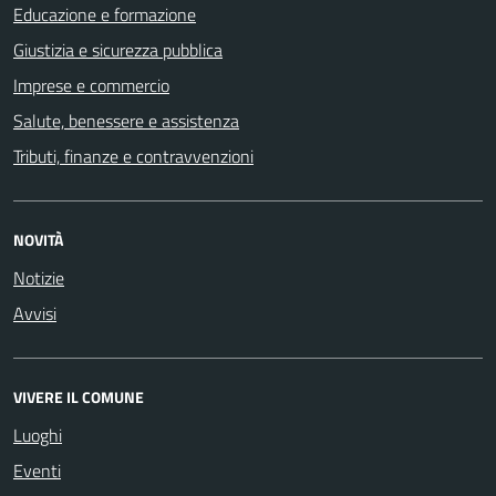
Educazione e formazione
Giustizia e sicurezza pubblica
Imprese e commercio
Salute, benessere e assistenza
Tributi, finanze e contravvenzioni
NOVITÀ
Notizie
Avvisi
VIVERE IL COMUNE
Luoghi
Eventi