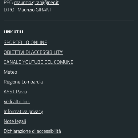
PEC:
D.P.O.: Maurizio GIRANI
LINK UTILI
SPORTELLO ONLINE
OBIETTIVI DI ACCESSIBILITA'
CANALE YOUTUBE DEL COMUNE
Meteo
Regione Lombardia
ASST Pavia
Vedi altri link
Informativa privacy
Note legali
Dichiarazione di accessibilità