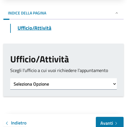
INDICE DELLA PAGINA
Ufficio/Attività
Ufficio/Attività
Scegli l’ufficio a cui vuoi richiedere l’appuntamento
Tipo di ufficio
Indietro
Avanti