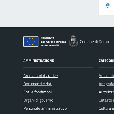
Comune di Dorno
AMMINISTRAZIONE
CATEGORI
Aree amministrative
Ambient
Documenti e dati
Anagrafe 
Enti e fondazioni
Autorizza
Organi di governo
Catasto e
Personale amministrativo
Cultura 