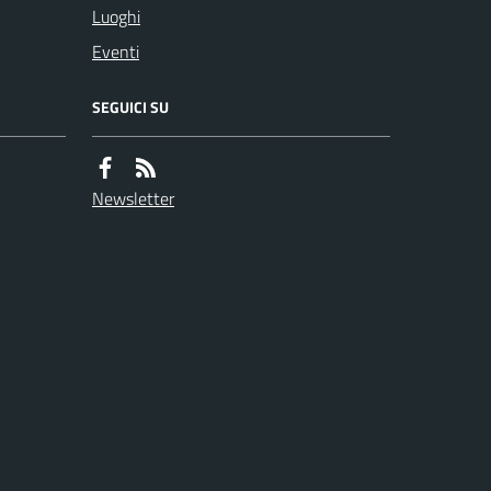
Luoghi
Eventi
SEGUICI SU
Newsletter