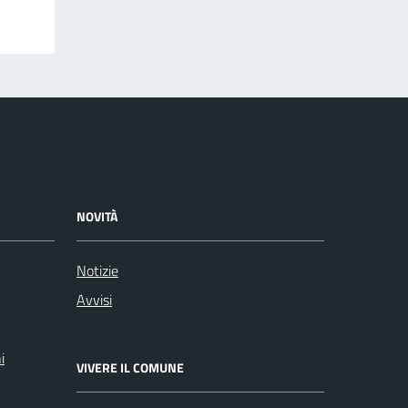
NOVITÀ
Notizie
Avvisi
i
VIVERE IL COMUNE