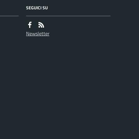
SEGUICI SU
Newsletter