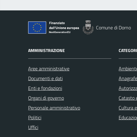
Comune di Dorno
AMMINISTRAZIONE
CATEGORI
Aree amministrative
Ambient
Documenti e dati
Anagrafe 
Enti e fondazioni
Autorizza
Organi di governo
Catasto e
Personale amministrativo
Cultura 
Politici
Educazio
Uffici