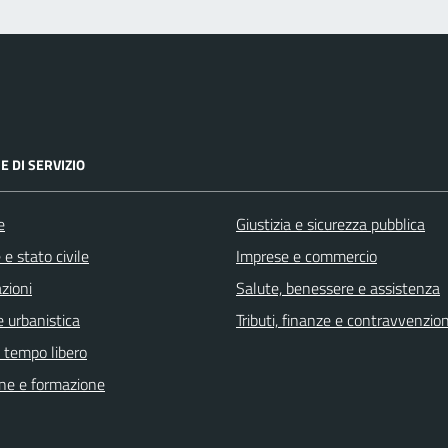
E DI SERVIZIO
e
Giustizia e sicurezza pubblica
e stato civile
Imprese e commercio
zioni
Salute, benessere e assistenza
 urbanistica
Tributi, finanze e contravvenzion
e tempo libero
ne e formazione