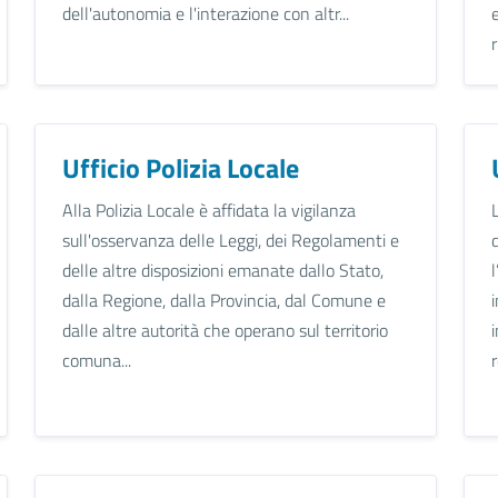
dell'autonomia e l'interazione con altr...
r
Ufficio Polizia Locale
Alla Polizia Locale è affidata la vigilanza
sull'osservanza delle Leggi, dei Regolamenti e
delle altre disposizioni emanate dallo Stato,
dalla Regione, dalla Provincia, dal Comune e
dalle altre autorità che operano sul territorio
comuna...
r