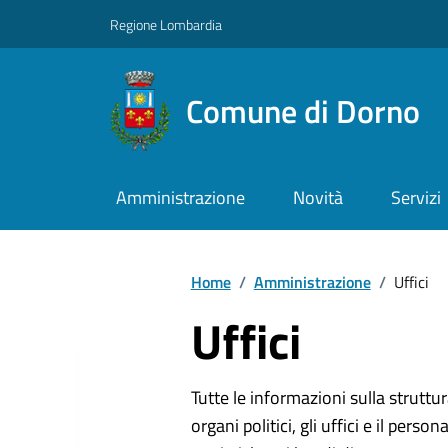
Regione Lombardia
Comune di Dorno
Amministrazione
Novità
Servizi
Home
/
Amministrazione
/
Uffici
Uffici
Tutte le informazioni sulla strutt
organi politici, gli uffici e il pers