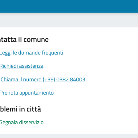
tatta il comune
Leggi le domande frequenti
Richiedi assistenza
Chiama il numero (+39) 0382.84003
Prenota appuntamento
blemi in città
Segnala disservizio