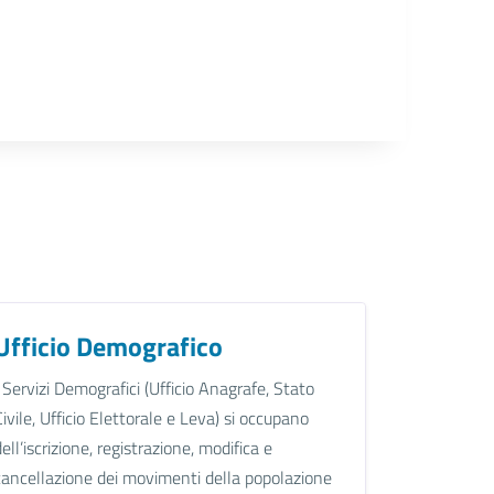
Ufficio Demografico
I Servizi Demografici (Ufficio Anagrafe, Stato
Civile, Ufficio Elettorale e Leva) si occupano
dell’iscrizione, registrazione, modifica e
cancellazione dei movimenti della popolazione