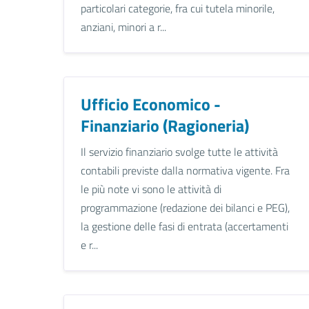
particolari categorie, fra cui tutela minorile,
anziani, minori a r...
Ufficio Economico -
Finanziario (Ragioneria)
Il servizio finanziario svolge tutte le attività
contabili previste dalla normativa vigente. Fra
le più note vi sono le attività di
programmazione (redazione dei bilanci e PEG),
la gestione delle fasi di entrata (accertamenti
e r...