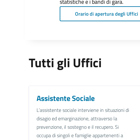
statistiche e i bandi di gara.
Orario di apertura degli Uffici
Tutti gli Uffici
Assistente Sociale
L’assistente sociale interviene in situazioni di
disagio ed emarginazione, attraverso la
prevenzione, il sostegno e il recupero. Si
occupa di singoli e famiglie appartenenti a