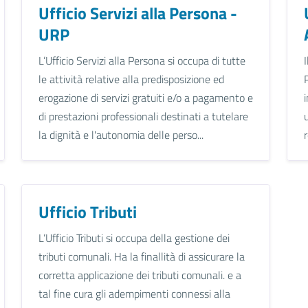
Ufficio Servizi alla Persona -
URP
L’Ufficio Servizi alla Persona si occupa di tutte
le attività relative alla predisposizione ed
erogazione di servizi gratuiti e/o a pagamento e
di prestazioni professionali destinati a tutelare
la dignità e l'autonomia delle perso...
Ufficio Tributi
L’Ufficio Tributi si occupa della gestione dei
tributi comunali. Ha la finallità di assicurare la
corretta applicazione dei tributi comunali. e a
tal fine cura gli adempimenti connessi alla