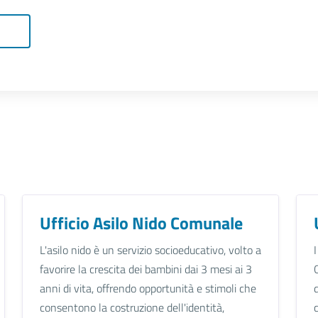
Ufficio Asilo Nido Comunale
L'asilo nido è un servizio socioeducativo, volto a
favorire la crescita dei bambini dai 3 mesi ai 3
anni di vita, offrendo opportunità e stimoli che
consentono la costruzione dell'identità,