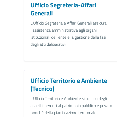
Ufficio Segreteria-Affari
Generali
L'Ufficio Segreteria e Affari Generali assicura
l’assistenza amministrativa agli organi
istituzionali dell’ente e la gestione delle fasi
degli atti deliberativi.
Ufficio Territorio e Ambiente
(Tecnico)
L’Ufficio Territorio e Ambiente si occupa degli
aspetti inerenti al patrimonio pubblico e privato
nonché della pianificazione territoriale.