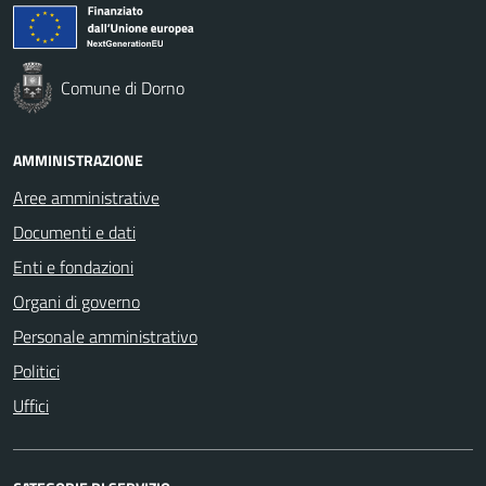
Comune di Dorno
AMMINISTRAZIONE
Aree amministrative
Documenti e dati
Enti e fondazioni
Organi di governo
Personale amministrativo
Politici
Uffici