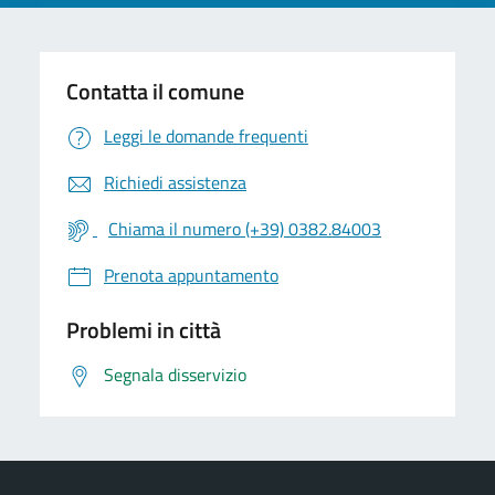
Contatta il comune
Leggi le domande frequenti
Richiedi assistenza
Chiama il numero (+39) 0382.84003
Prenota appuntamento
Problemi in città
Segnala disservizio