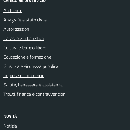
CATEGORIE DI SERVIZIO
Ambiente
Anagrafe e stato civile
Autorizzazioni
Catasto e urbanistica
Cultura e tempo libero
Educazione e formazione
Giustizia e sicurezza pubblica
Imprese e commercio
Salute, benessere e assistenza
Tributi, finanze e contravvenzioni
NOVITÀ
Notizie