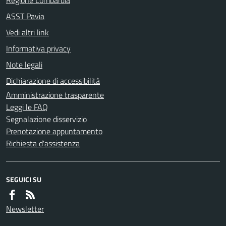
ASST Pavia
Vedi altri link
Informativa privacy
Note legali
Dichiarazione di accessibilità
Amministrazione trasparente
Leggi le FAQ
Segnalazione disservizio
Prenotazione appuntamento
Richiesta d'assistenza
SEGUICI SU
Newsletter