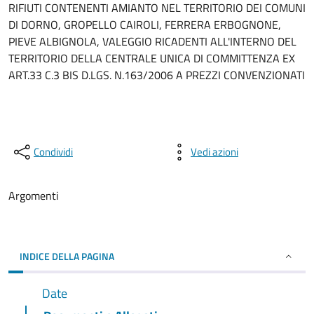
RIFIUTI CONTENENTI AMIANTO NEL TERRITORIO DEI COMUNI
DI DORNO, GROPELLO CAIROLI, FERRERA ERBOGNONE,
PIEVE ALBIGNOLA, VALEGGIO RICADENTI ALL'INTERNO DEL
TERRITORIO DELLA CENTRALE UNICA DI COMMITTENZA EX
ART.33 C.3 BIS D.LGS. N.163/2006 A PREZZI CONVENZIONATI
Condividi
Vedi azioni
Argomenti
INDICE DELLA PAGINA
Date