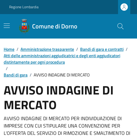
Regione Lombardia
Comune di Dorno
Home
/
Amministrazione trasparente
/
Bandi di gara e contratti
/
Atti delle amministrazioni aggiudicatrici e degli enti aggiudicatori
distintamente per ogni procedura
/
Bandi di gara
/
AVVISO INDAGINE DI MERCATO
AVVISO INDAGINE DI
MERCATO
AVVISO INDAGINE DI MERCATO PER INDIVIDUAZIONE DI
IMPRESE CON CUI STIPULARE UNA CONVENZIONE PER
L'OFFERTA DEL SERVIZIO DI RIMOZIONE E SMALTIMENTO DI