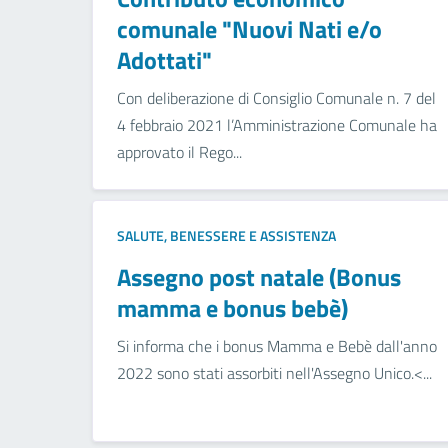
comunale "Nuovi Nati e/o
Adottati"
Con deliberazione di Consiglio Comunale n. 7 del
4 febbraio 2021 l’Amministrazione Comunale ha
approvato il Rego...
SALUTE, BENESSERE E ASSISTENZA
Assegno post natale (Bonus
mamma e bonus bebè)
Si informa che i bonus Mamma e Bebè dall'anno
2022 sono stati assorbiti nell'Assegno Unico.<...