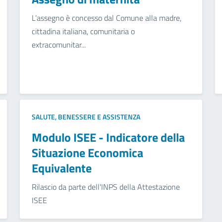
L’assegno è concesso dal Comune alla madre,
cittadina italiana, comunitaria o
extracomunitar...
SALUTE, BENESSERE E ASSISTENZA
Modulo ISEE - Indicatore della
Situazione Economica
Equivalente
Rilascio da parte dell'INPS della Attestazione
ISEE