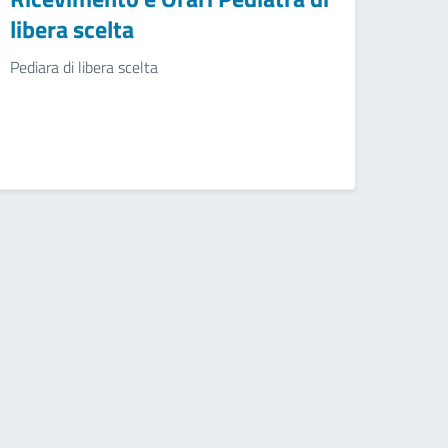
libera scelta
Pediara di libera scelta