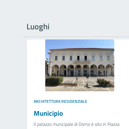
Luoghi
ARCHITETTURA RESIDENZIALE
Municipio
Il palazzo municipale di Dorno è sito in Piazza