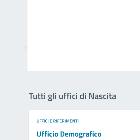
Tutti gli uffici di Nascita
UFFICI E RIFERIMENTI
Ufficio Demografico