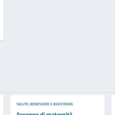
SALUTE, BENESSERE E ASSISTENZA
Assegno di maternità