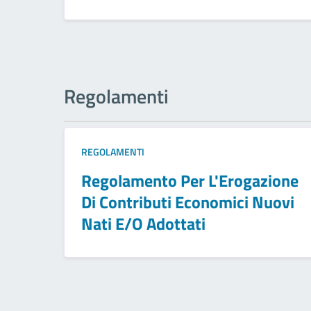
Regolamenti
REGOLAMENTI
Regolamento Per L'Erogazione
Di Contributi Economici Nuovi
Nati E/O Adottati