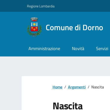
Regione Lombardia
Comune di Dorno
Amministrazione
Novità
Servizi
Home
/
Argomenti
/
Nascita
Nascita