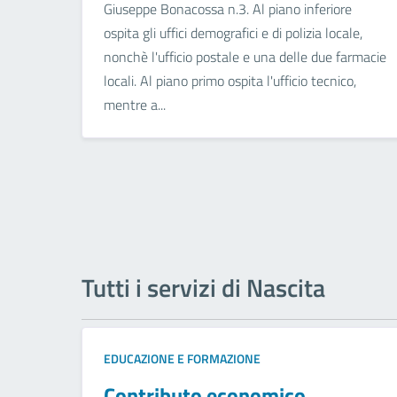
Giuseppe Bonacossa n.3. Al piano inferiore
ospita gli uffici demografici e di polizia locale,
nonchè l'ufficio postale e una delle due farmacie
locali. Al piano primo ospita l'ufficio tecnico,
mentre a...
Tutti i servizi di Nascita
EDUCAZIONE E FORMAZIONE
Contributo economico