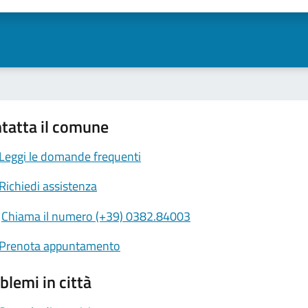
tatta il comune
Leggi le domande frequenti
Richiedi assistenza
Chiama il numero (+39) 0382.84003
Prenota appuntamento
blemi in città