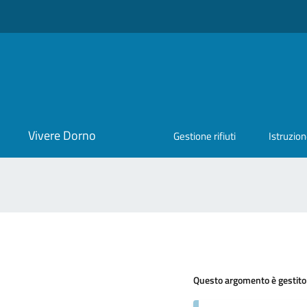
Vivere Dorno
Gestione rifiuti
Istruzio
Questo argomento è gestito