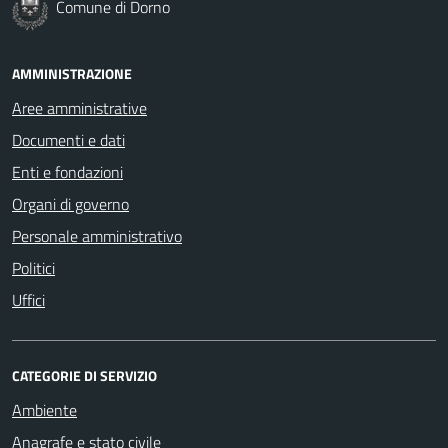
Comune di Dorno
AMMINISTRAZIONE
Aree amministrative
Documenti e dati
Enti e fondazioni
Organi di governo
Personale amministrativo
Politici
Uffici
CATEGORIE DI SERVIZIO
Ambiente
Anagrafe e stato civile