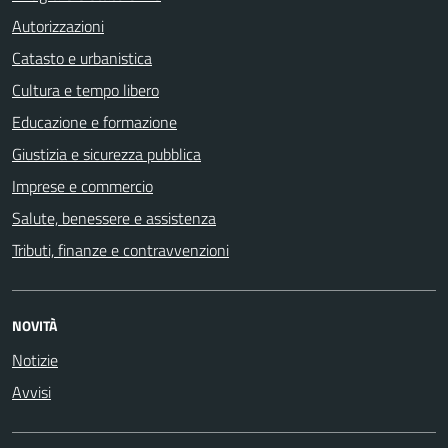
Autorizzazioni
Catasto e urbanistica
Cultura e tempo libero
Educazione e formazione
Giustizia e sicurezza pubblica
Imprese e commercio
Salute, benessere e assistenza
Tributi, finanze e contravvenzioni
NOVITÀ
Notizie
Avvisi