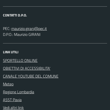
CONTATTI D.P.O.
PEC:
D.P.O.: Maurizio GIRANI
LINK UTILI
SPORTELLO ONLINE
OBIETTIVI DI ACCESSIBILITA'
CANALE YOUTUBE DEL COMUNE
Meteo
Regione Lombardia
ASST Pavia
Vedi altri link