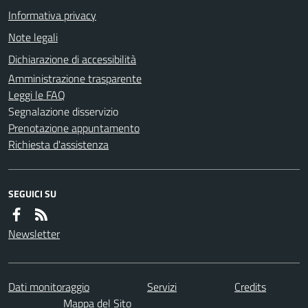
Informativa privacy
Note legali
Dichiarazione di accessibilità
Amministrazione trasparente
Leggi le FAQ
Segnalazione disservizio
Prenotazione appuntamento
Richiesta d'assistenza
SEGUICI SU
Newsletter
Dati monitoraggio
Servizi
Credits
Mappa del Sito