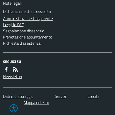
Note legali
Dichiarazione di accessibilità
Amministrazione trasparente
Leggi le FAQ
Segnalazione disservizio
Prenotazione appuntamento
Richiesta d'assistenza
SEGUICI SU
Newsletter
Dati monitoraggio
Servizi
Credits
Mappa del Sito