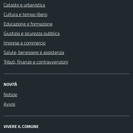
Catasto e urbanistica
Cultura e tempo libero
Educazione e formazione
Giustizia e sicurezza pubblica
Imprese e commercio
Salute, benessere e assistenza
Tributi, finanze e contravvenzioni
NOVITÀ
Notizie
Avvisi
VIVERE IL COMUNE