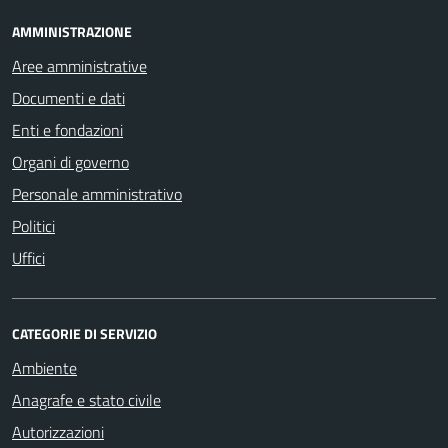
AMMINISTRAZIONE
Aree amministrative
Documenti e dati
Enti e fondazioni
Organi di governo
Personale amministrativo
Politici
Uffici
CATEGORIE DI SERVIZIO
Ambiente
Anagrafe e stato civile
Autorizzazioni