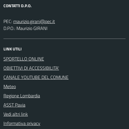
CONTATTI D.P.O.
PEC:
D.P.O.: Maurizio GIRANI
LINK UTILI
SPORTELLO ONLINE
OBIETTIVI DI ACCESSIBILITA'
CANALE YOUTUBE DEL COMUNE
Meteo
Regione Lombardia
ASST Pavia
Vedi altri link
Informativa privacy