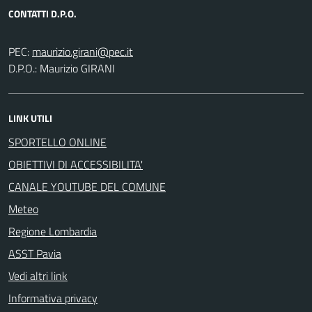
CONTATTI D.P.O.
PEC:
D.P.O.: Maurizio GIRANI
LINK UTILI
SPORTELLO ONLINE
OBIETTIVI DI ACCESSIBILITA'
CANALE YOUTUBE DEL COMUNE
Meteo
Regione Lombardia
ASST Pavia
Vedi altri link
Informativa privacy