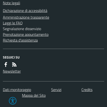
Note legali
Dichiarazione di accessibilità
Amministrazione trasparente
Leggi le FAQ
Segnalazione disservizio
Prenotazione appuntamento
Richiesta d'assistenza
SEGUICI SU
Newsletter
Dati monitoraggio
Servizi
Credits
Mappa del Sito