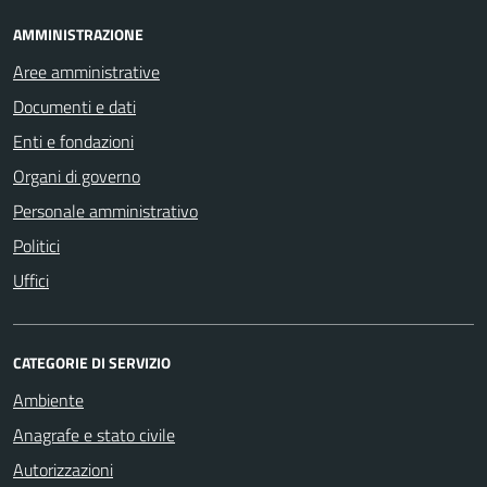
AMMINISTRAZIONE
Aree amministrative
Documenti e dati
Enti e fondazioni
Organi di governo
Personale amministrativo
Politici
Uffici
CATEGORIE DI SERVIZIO
Ambiente
Anagrafe e stato civile
Autorizzazioni