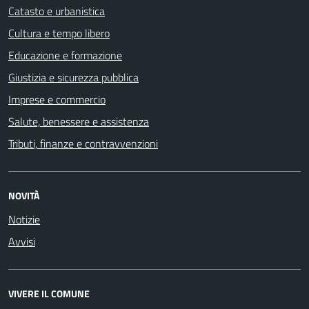
Catasto e urbanistica
Cultura e tempo libero
Educazione e formazione
Giustizia e sicurezza pubblica
Imprese e commercio
Salute, benessere e assistenza
Tributi, finanze e contravvenzioni
NOVITÀ
Notizie
Avvisi
VIVERE IL COMUNE