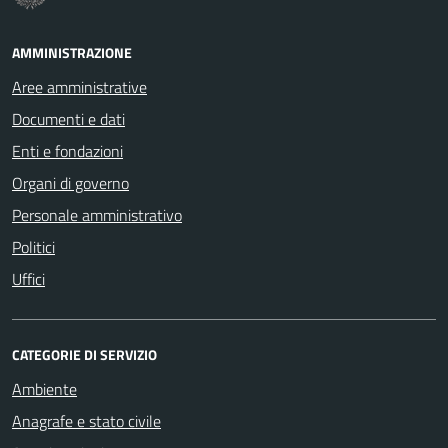
AMMINISTRAZIONE
Aree amministrative
Documenti e dati
Enti e fondazioni
Organi di governo
Personale amministrativo
Politici
Uffici
CATEGORIE DI SERVIZIO
Ambiente
Anagrafe e stato civile