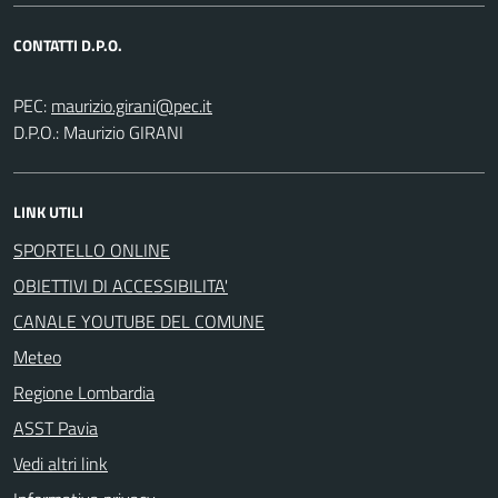
CONTATTI D.P.O.
PEC:
D.P.O.: Maurizio GIRANI
LINK UTILI
SPORTELLO ONLINE
OBIETTIVI DI ACCESSIBILITA'
CANALE YOUTUBE DEL COMUNE
Meteo
Regione Lombardia
ASST Pavia
Vedi altri link