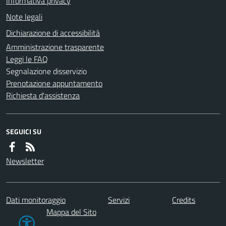
Informativa privacy
Note legali
Dichiarazione di accessibilità
Amministrazione trasparente
Leggi le FAQ
Segnalazione disservizio
Prenotazione appuntamento
Richiesta d'assistenza
SEGUICI SU
Newsletter
Dati monitoraggio
Servizi
Credits
Mappa del Sito