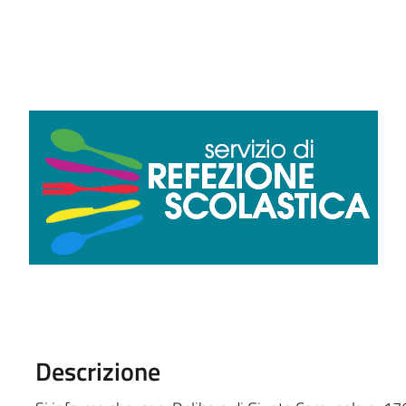
Descrizione