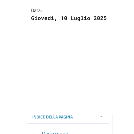
Data:
Giovedì, 10 Luglio 2025
INDICE DELLA PAGINA
Descrizione