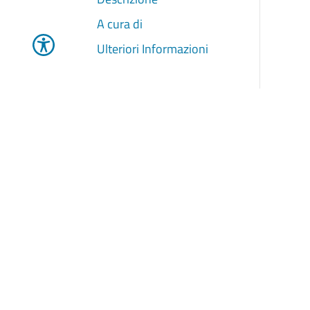
A cura di
Ulteriori Informazioni