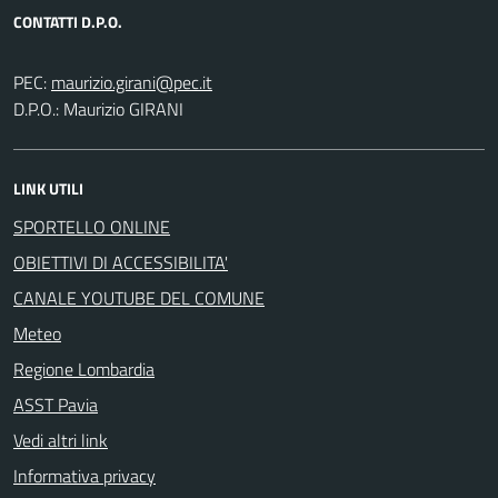
CONTATTI D.P.O.
PEC:
D.P.O.: Maurizio GIRANI
LINK UTILI
SPORTELLO ONLINE
OBIETTIVI DI ACCESSIBILITA'
CANALE YOUTUBE DEL COMUNE
Meteo
Regione Lombardia
ASST Pavia
Vedi altri link
Informativa privacy