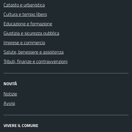
Catasto e urbanistica
Cultura e tempo libero
Educazione e formazione
Giustizia e sicurezza pubblica
Imprese e commercio
Salute, benessere e assistenza
Tributi, finanze e contravvenzioni
NOVITÀ
Notizie
Avvisi
VIVERE IL COMUNE