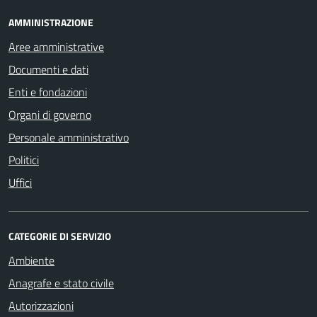
AMMINISTRAZIONE
Aree amministrative
Documenti e dati
Enti e fondazioni
Organi di governo
Personale amministrativo
Politici
Uffici
CATEGORIE DI SERVIZIO
Ambiente
Anagrafe e stato civile
Autorizzazioni