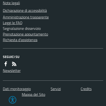
Note legali
Dichiarazione di accessibilità
Amministrazione trasparente
Leggi le FAQ
Segnalazione disservizio
Prenotazione appuntamento
Richiesta d'assistenza
SEGUICI SU
Newsletter
Dati monitoraggio
Servizi
Credits
Mappa del Sito