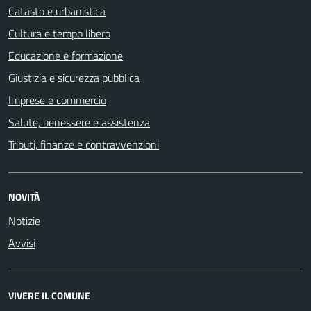
Catasto e urbanistica
Cultura e tempo libero
Educazione e formazione
Giustizia e sicurezza pubblica
Imprese e commercio
Salute, benessere e assistenza
Tributi, finanze e contravvenzioni
NOVITÀ
Notizie
Avvisi
VIVERE IL COMUNE