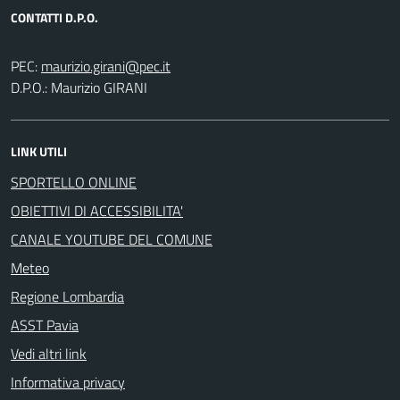
CONTATTI D.P.O.
PEC:
D.P.O.: Maurizio GIRANI
LINK UTILI
SPORTELLO ONLINE
OBIETTIVI DI ACCESSIBILITA'
CANALE YOUTUBE DEL COMUNE
Meteo
Regione Lombardia
ASST Pavia
Vedi altri link
Informativa privacy