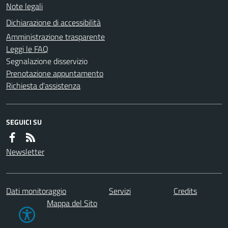
Note legali
Dichiarazione di accessibilità
Amministrazione trasparente
Leggi le FAQ
Segnalazione disservizio
Prenotazione appuntamento
Richiesta d'assistenza
SEGUICI SU
Newsletter
Dati monitoraggio
Servizi
Credits
Mappa del Sito