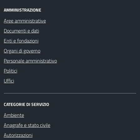
AMMINISTRAZIONE
Aree amministrative
Documenti e dati
Enti e fondazioni
Organi di governo
Personale amministrativo
Politici
Uffici
CATEGORIE DI SERVIZIO
Ambiente
Anagrafe e stato civile
Autorizzazioni