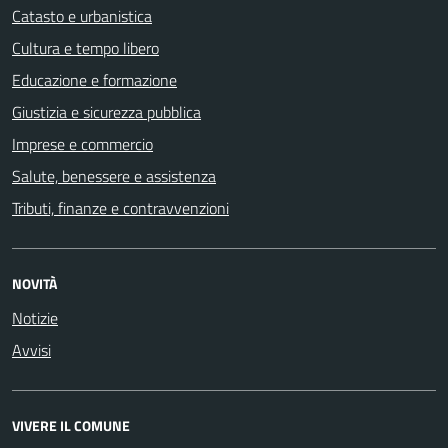
Catasto e urbanistica
Cultura e tempo libero
Educazione e formazione
Giustizia e sicurezza pubblica
Imprese e commercio
Salute, benessere e assistenza
Tributi, finanze e contravvenzioni
NOVITÀ
Notizie
Avvisi
VIVERE IL COMUNE