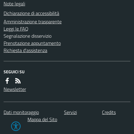
Note legali
Dichiarazione di accessibilità
Amministrazione trasparente
Leggi le FAQ
Segnalazione disservizio
Prenotazione appuntamento
Richiesta d'assistenza
SEGUICI SU
Newsletter
Dati monitoraggio
Servizi
Credits
Mappa del Sito