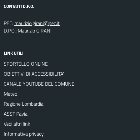
CONTATTI D.P.O.
PEC:
D.P.O.: Maurizio GIRANI
LINK UTILI
SPORTELLO ONLINE
OBIETTIVI DI ACCESSIBILITA'
CANALE YOUTUBE DEL COMUNE
Meteo
Regione Lombardia
ASST Pavia
Vedi altri link
Informativa privacy