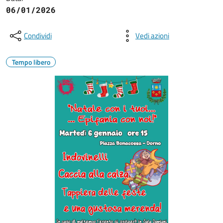
06/01/2026
Condividi
Vedi azioni
Tempo libero