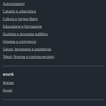
Autorizzazioni
Catasto e urbanistica
Cultura e tempo libero
Educazione e formazione
Giustizia e sicurezza pubblica
Imprese e commercio
Salute, benessere e assistenza
Tributi, finanze e contravvenzioni
NOVITÀ
Notizie
Avvisi