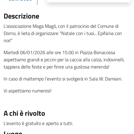
Descrizione
L'associazione Maga Magò, con il patrocinio del Comune di
Dorno, è lieta di organizzare "Natale con i tuoi... Epifania con
noi!"
Martedì 06/01/2026 alle ore 15.00 in Piazza Bonacossa
aspettiamo grandi e piccini per la caccia alla calza, indovinelli,
tappiera delle feste e per finire una gustosa merenda!
In caso di maltempo l'evento si svolgerà in Sala W. Damiani.
Vi aspettiamo numerosi!
A chi è rivolto
L'evento è gratuito e aperto a tutti.
Luogo