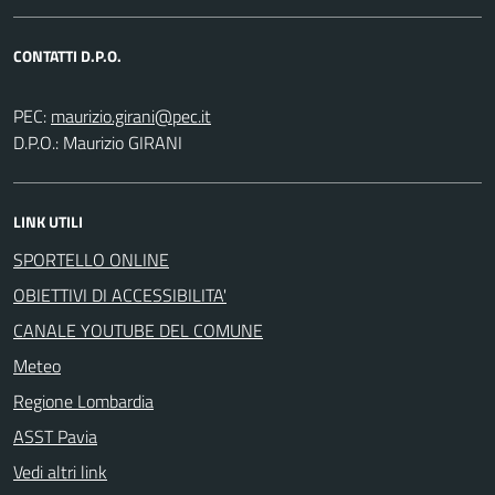
CONTATTI D.P.O.
PEC:
D.P.O.: Maurizio GIRANI
LINK UTILI
SPORTELLO ONLINE
OBIETTIVI DI ACCESSIBILITA'
CANALE YOUTUBE DEL COMUNE
Meteo
Regione Lombardia
ASST Pavia
Vedi altri link