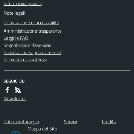
Informativa privacy
Note legali
Dichiarazione di accessibilità
Amministrazione trasparente
Leggi le FAQ
Segnalazione disservizio
Prenotazione appuntamento
Richiesta d'assistenza
SEGUICI SU
Newsletter
Dati monitoraggio
Servizi
Credits
Mappa del Sito