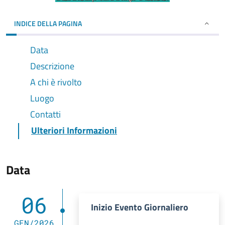
INDICE DELLA PAGINA
Data
Descrizione
A chi è rivolto
Luogo
Contatti
Ulteriori Informazioni
Data
06
Inizio Evento Giornaliero
GEN/2026