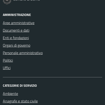
AMMINISTRAZIONE
Aree amministrative
Documenti e dati
Enti e fondazioni
Organi di governo
Personale amministrativo
Politici
Uffici
CATEGORIE DI SERVIZIO
Ambiente
Anagrafe e stato civile