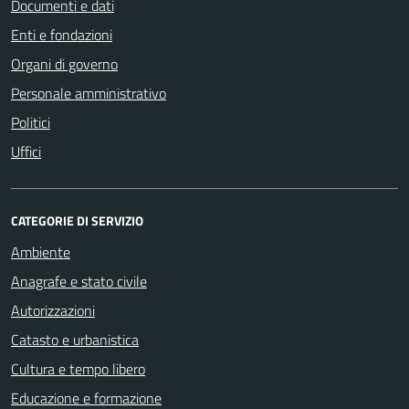
Documenti e dati
Enti e fondazioni
Organi di governo
Personale amministrativo
Politici
Uffici
CATEGORIE DI SERVIZIO
Ambiente
Anagrafe e stato civile
Autorizzazioni
Catasto e urbanistica
Cultura e tempo libero
Educazione e formazione