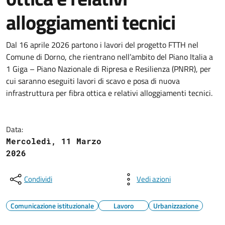
alloggiamenti tecnici
Dal 16 aprile 2026 partono i lavori del progetto FTTH nel
Comune di Dorno, che rientrano nell’ambito del Piano Italia a
1 Giga – Piano Nazionale di Ripresa e Resilienza (PNRR), per
cui saranno eseguiti lavori di scavo e posa di nuova
infrastruttura per fibra ottica e relativi alloggiamenti tecnici.
Data:
Mercoledì, 11 Marzo
2026
Condividi
Vedi azioni
Comunicazione istituzionale
Lavoro
Urbanizzazione