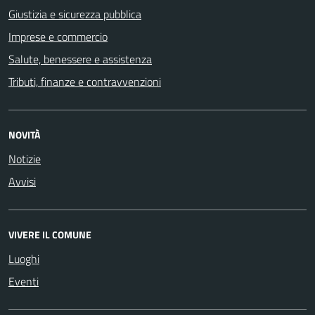
Giustizia e sicurezza pubblica
Imprese e commercio
Salute, benessere e assistenza
Tributi, finanze e contravvenzioni
NOVITÀ
Notizie
Avvisi
VIVERE IL COMUNE
Luoghi
Eventi