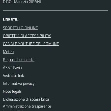
D.P.O.: Maurizio GIRANI
LINK UTILI
SPORTELLO ONLINE
OBIETTIVI DI ACCESSIBILITA'
CANALE YOUTUBE DEL COMUNE
Meteo
Regione Lombardia
ASST Pavia
Vedi altri link
Informativa privacy
Note legali
Dichiarazione di accessibilità
Amministrazione trasparente