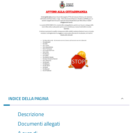
INDICE DELLA PAGINA
Descrizione
Documenti allegati