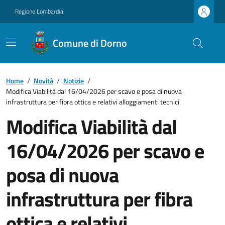
Regione Lombardia
Comune di Dorno
Home
/
Novità
/
Notizie
/
Modifica Viabilità dal 16/04/2026 per scavo e posa di nuova
infrastruttura per fibra ottica e relativi alloggiamenti tecnici
Modifica Viabilità dal
16/04/2026 per scavo e
posa di nuova
infrastruttura per fibra
ottica e relativi