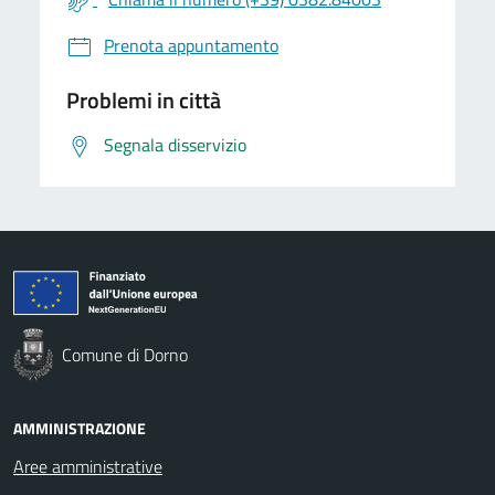
Prenota appuntamento
Problemi in città
Segnala disservizio
Comune di Dorno
AMMINISTRAZIONE
Aree amministrative