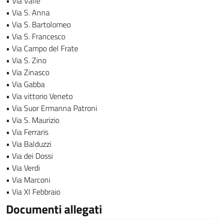
• Via Valle
• Via S. Anna
• Via S. Bartolomeo
• Via S. Francesco
• Via Campo del Frate
• Via S. Zino
• Via Zinasco
• Via Gabba
• Via vittorio Veneto
• Via Suor Ermanna Patroni
• Via S. Maurizio
• Via Ferraris
• Via Balduzzi
• Via dei Dossi
• Via Verdi
• Via Marconi
• Via XI Febbraio
Documenti allegati