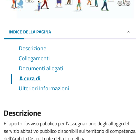
INDICE DELLA PAGINA
Descrizione
Collegamenti
Documenti allegati
A cura di
Ulteriori Informazioni
Descrizione
E’ aperto l’avviso pubblico per l’assegnazione degli alloggi del
servizio abitativo pubblico disponibili sul territorio di competenza
dell’Ambito Distrettuale della Lomellina.