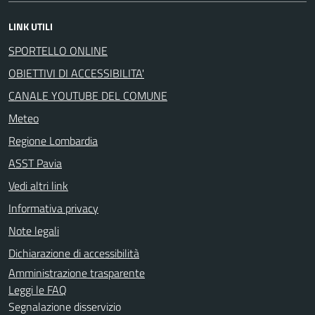
LINK UTILI
SPORTELLO ONLINE
OBIETTIVI DI ACCESSIBILITA'
CANALE YOUTUBE DEL COMUNE
Meteo
Regione Lombardia
ASST Pavia
Vedi altri link
Informativa privacy
Note legali
Dichiarazione di accessibilità
Amministrazione trasparente
Leggi le FAQ
Segnalazione disservizio