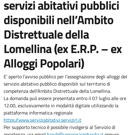
servizi abitativi pubblici
disponibili nell’Ambito
Distrettuale della
Lomellina (ex E.R.P. – ex
Alloggi Popolari)
E’ aperto l’avviso pubblico per l’assegnazione degli alloggi del
servizio abitativo pubblico disponibili sul territorio di
competenza dell’Ambito Distrettuale della Lomellina.
La domanda può essere presentata entro il 07 luglio alle ore
12.00, esclusivamente in modalità digitale utilizzando la
piattaforma informatica regionale
https://www.serviziabitativi.servizirl.it
Per supporto tecnico è possibile rivolgersi al Servizio di
assistenza, via email
bandi@regione.lombardia.it
oppure