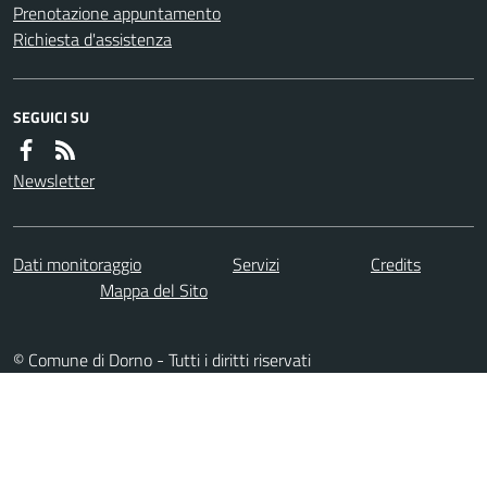
Prenotazione appuntamento
Richiesta d'assistenza
SEGUICI SU
Newsletter
Dati monitoraggio
Servizi
Credits
Mappa del Sito
© Comune di Dorno - Tutti i diritti riservati