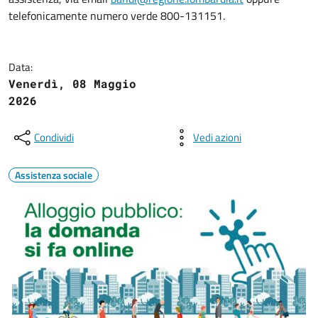
telefonicamente numero verde 800-131151.
Data:
Venerdì, 08 Maggio
2026
Condividi
Vedi azioni
Assistenza sociale