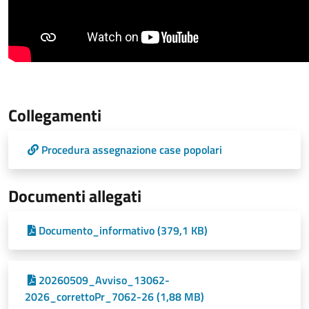
Collegamenti
Procedura assegnazione case popolari
Documenti allegati
Documento_informativo (379,1 KB)
20260509_Avviso_13062-
2026_correttoPr_7062-26 (1,88 MB)