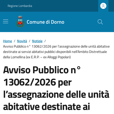
Regione Lombardia
Comune di Dorno
Home
/
Novità
/
Notizie
/
Avviso Pubblico n° 13062/2026 per l’assegnazione delle unità abitative
destinate ai servizi abitativi pubblici disponibili nell’Ambito Distrettuale
della Lomellina (ex E.R.P. – ex Alloggi Popolari)
Avviso Pubblico n°
13062/2026 per
l’assegnazione delle unità
abitative destinate ai