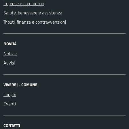
Imprese e commercio
Salute, benessere e assistenza
Tributi, finanze e contravvenzioni
NOVITÀ
Notizie
Avvisi
VIVERE IL COMUNE
Luoghi
Eventi
CONTATTI