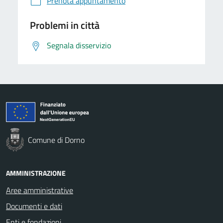
Prenota appuntamento
Problemi in città
Segnala disservizio
Comune di Dorno
AMMINISTRAZIONE
Aree amministrative
Documenti e dati
Enti e fondazioni