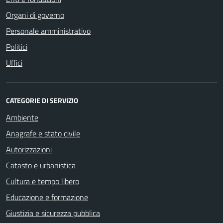
Organi di governo
Personale amministrativo
Politici
Uffici
CATEGORIE DI SERVIZIO
Ambiente
Anagrafe e stato civile
Autorizzazioni
Catasto e urbanistica
Cultura e tempo libero
Educazione e formazione
Giustizia e sicurezza pubblica