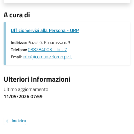
A cura di
Ufficio Servizi alla Persona - URP
Indirizzo:
Piazza G. Bonacossa n. 3
038284003 - Int. 7
Telefono:
info@comune.dorno.pv.it
Email:
Ulteriori Informazioni
Ultimo aggiornamento
11/05/2026 07:59
Indietro