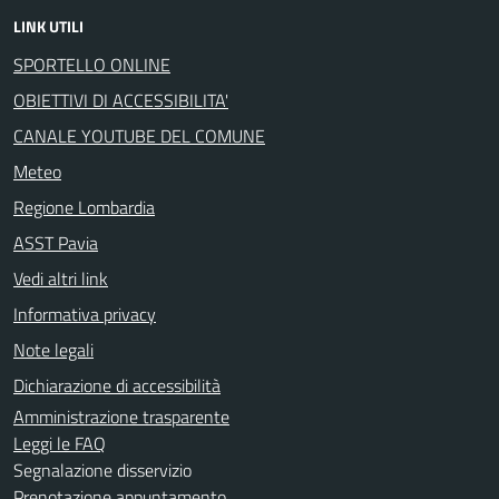
LINK UTILI
SPORTELLO ONLINE
OBIETTIVI DI ACCESSIBILITA'
CANALE YOUTUBE DEL COMUNE
Meteo
Regione Lombardia
ASST Pavia
Vedi altri link
Informativa privacy
Note legali
Dichiarazione di accessibilità
Amministrazione trasparente
Leggi le FAQ
Segnalazione disservizio
Prenotazione appuntamento