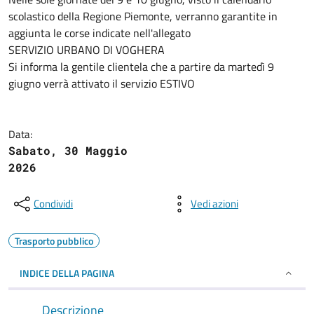
scolastico della Regione Piemonte, verranno garantite in
aggiunta le corse indicate nell'allegato
SERVIZIO URBANO DI VOGHERA
Si informa la gentile clientela che a partire da martedì 9
giugno verrà attivato il servizio ESTIVO
Data:
Sabato, 30 Maggio
2026
Condividi
Vedi azioni
Trasporto pubblico
INDICE DELLA PAGINA
Descrizione