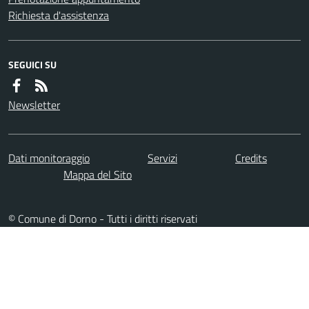
Richiesta d'assistenza
SEGUICI SU
Newsletter
Dati monitoraggio
Servizi
Credits
Mappa del Sito
© Comune di Dorno - Tutti i diritti riservati