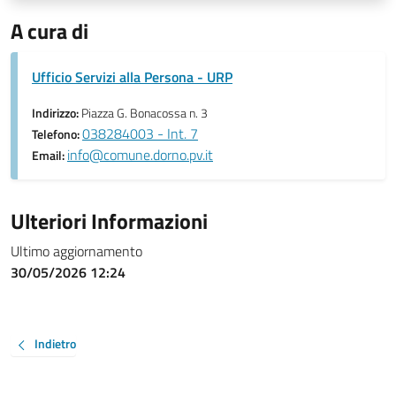
A cura di
Ufficio Servizi alla Persona - URP
Indirizzo:
Piazza G. Bonacossa n. 3
038284003 - Int. 7
Telefono:
info@comune.dorno.pv.it
Email:
Ulteriori Informazioni
Ultimo aggiornamento
30/05/2026 12:24
Indietro