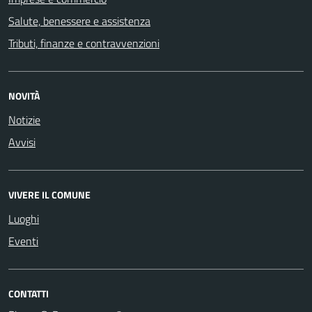
Salute, benessere e assistenza
Tributi, finanze e contravvenzioni
NOVITÀ
Notizie
Avvisi
VIVERE IL COMUNE
Luoghi
Eventi
CONTATTI