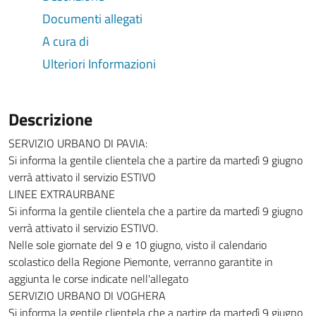
Documenti allegati
A cura di
Ulteriori Informazioni
Descrizione
SERVIZIO URBANO DI PAVIA:
Si informa la gentile clientela che a partire da martedì 9 giugno
verrà attivato il servizio ESTIVO
LINEE EXTRAURBANE
Si informa la gentile clientela che a partire da martedì 9 giugno
verrà attivato il servizio ESTIVO.
Nelle sole giornate del 9 e 10 giugno, visto il calendario
scolastico della Regione Piemonte, verranno garantite in
aggiunta le corse indicate nell'allegato
SERVIZIO URBANO DI VOGHERA
Si informa la gentile clientela che a partire da martedì 9 giugno