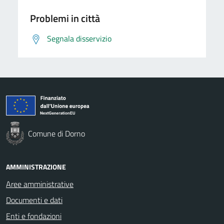
Problemi in città
Segnala disservizio
Comune di Dorno
AMMINISTRAZIONE
Aree amministrative
Documenti e dati
Enti e fondazioni