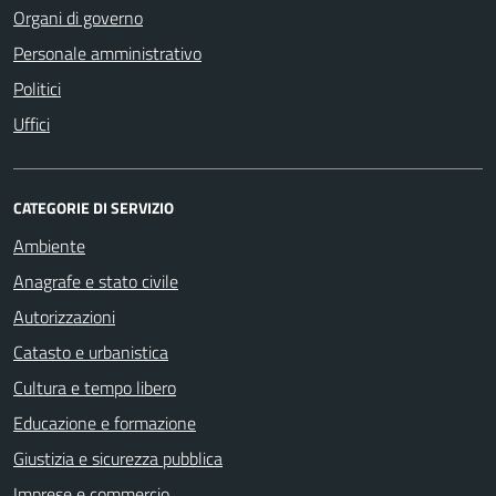
Organi di governo
Personale amministrativo
Politici
Uffici
CATEGORIE DI SERVIZIO
Ambiente
Anagrafe e stato civile
Autorizzazioni
Catasto e urbanistica
Cultura e tempo libero
Educazione e formazione
Giustizia e sicurezza pubblica
Imprese e commercio