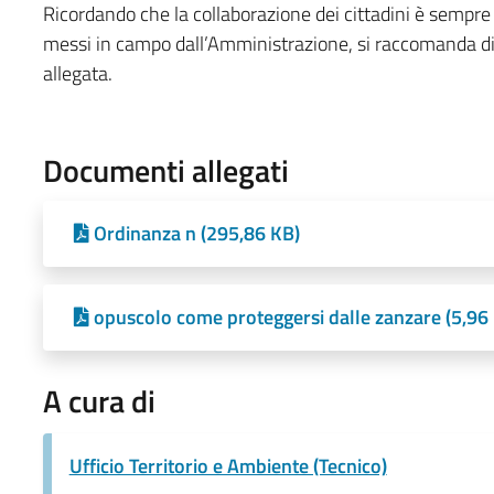
Ricordando che la collaborazione dei cittadini è sempre 
messi in campo dall’Amministrazione, si raccomanda di 
allegata.
Documenti allegati
Ordinanza n (295,86 KB)
opuscolo come proteggersi dalle zanzare (5,96
A cura di
Ufficio Territorio e Ambiente (Tecnico)