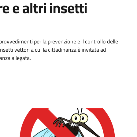
 e altri insetti
ovvedimenti per la prevenzione e il controllo delle
nsetti vettori a cui la cittadinanza è invitata ad
anza allegata.