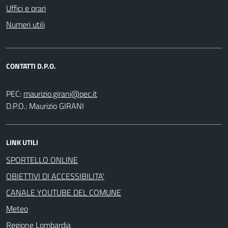
Uffici e orari
Numeri utili
CONTATTI D.P.O.
PEC:
D.P.O.: Maurizio GIRANI
LINK UTILI
SPORTELLO ONLINE
OBIETTIVI DI ACCESSIBILITA'
CANALE YOUTUBE DEL COMUNE
Meteo
Regione Lombardia