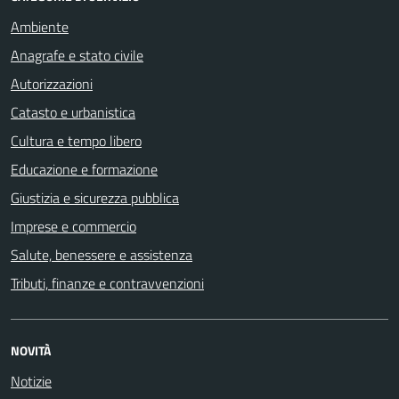
Ambiente
Anagrafe e stato civile
Autorizzazioni
Catasto e urbanistica
Cultura e tempo libero
Educazione e formazione
Giustizia e sicurezza pubblica
Imprese e commercio
Salute, benessere e assistenza
Tributi, finanze e contravvenzioni
NOVITÀ
Notizie