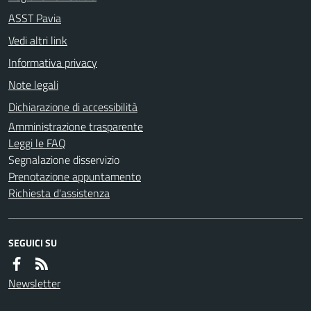
ASST Pavia
Vedi altri link
Informativa privacy
Note legali
Dichiarazione di accessibilità
Amministrazione trasparente
Leggi le FAQ
Segnalazione disservizio
Prenotazione appuntamento
Richiesta d'assistenza
SEGUICI SU
Newsletter