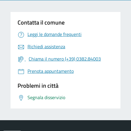
Contatta il comune
Leggi le domande frequenti
Richiedi assistenza
Chiama il numero (+39) 0382.84003
Prenota appuntamento
Problemi in città
Segnala disservizio