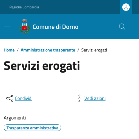
Regione Lombardia
Comune di Dorno
Home
/
Amministrazione trasparente
/
Servizi erogati
Servizi erogati
Condividi
Vedi azioni
Argomenti
Trasparenza amministrativa