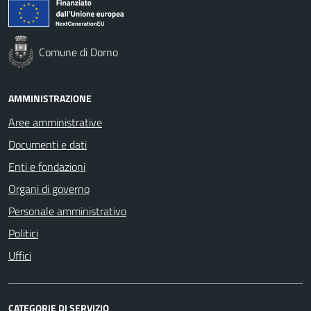
Comune di Dorno
AMMINISTRAZIONE
Aree amministrative
Documenti e dati
Enti e fondazioni
Organi di governo
Personale amministrativo
Politici
Uffici
CATEGORIE DI SERVIZIO