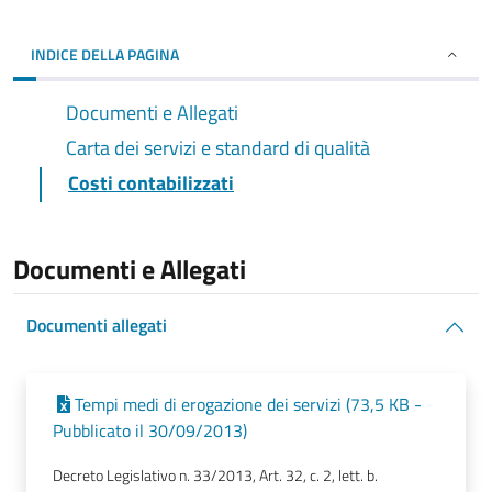
INDICE DELLA PAGINA
Documenti e Allegati
Carta dei servizi e standard di qualità
Costi contabilizzati
Documenti e Allegati
Documenti allegati
Tempi medi di erogazione dei servizi (73,5 KB -
Pubblicato il 30/09/2013)
Decreto Legislativo n. 33/2013, Art. 32, c. 2, lett. b.