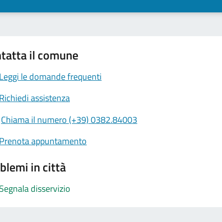
tatta il comune
Leggi le domande frequenti
Richiedi assistenza
Chiama il numero (+39) 0382.84003
Prenota appuntamento
blemi in città
Segnala disservizio