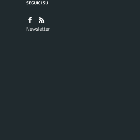
SEGUICI SU
Newsletter