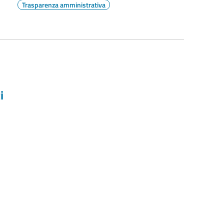
Trasparenza amministrativa
i