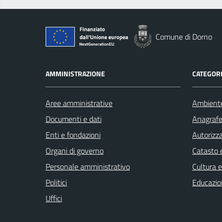
Comune di Dorno
AMMINISTRAZIONE
CATEGORI
Aree amministrative
Ambient
Documenti e dati
Anagrafe 
Enti e fondazioni
Autorizza
Organi di governo
Catasto e
Personale amministrativo
Cultura 
Politici
Educazio
Uffici