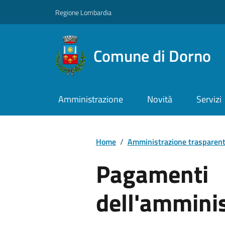
Regione Lombardia
Comune di Dorno
Amministrazione
Novità
Servizi
Home
/
Amministrazione trasparen
Pagamenti
dell'ammini