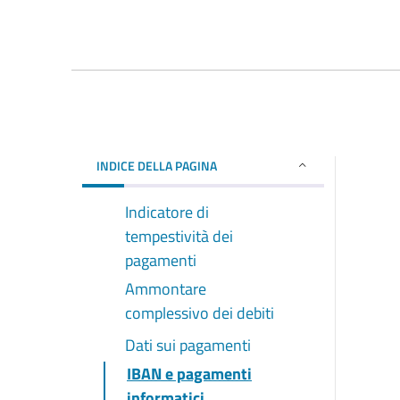
INDICE DELLA PAGINA
Indicatore di
tempestività dei
pagamenti
Ammontare
complessivo dei debiti
Dati sui pagamenti
IBAN e pagamenti
informatici