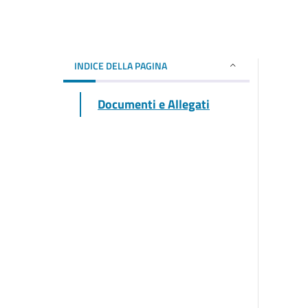
INDICE DELLA PAGINA
Documenti e Allegati