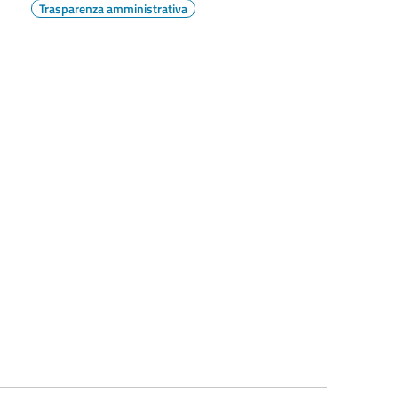
Trasparenza amministrativa