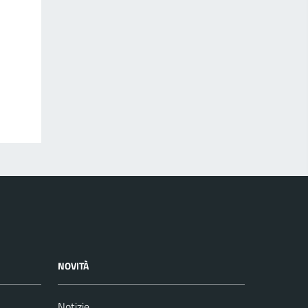
NOVITÀ
Notizie