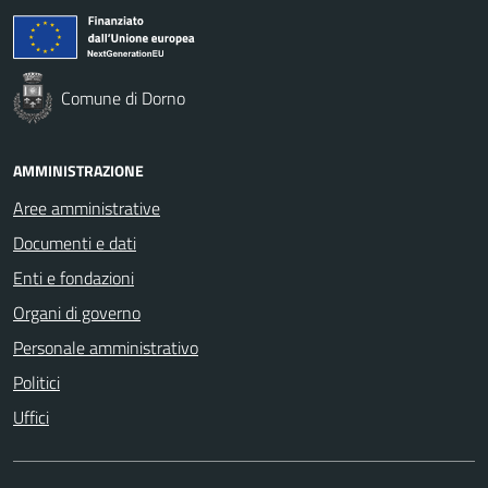
Comune di Dorno
AMMINISTRAZIONE
Aree amministrative
Documenti e dati
Enti e fondazioni
Organi di governo
Personale amministrativo
Politici
Uffici