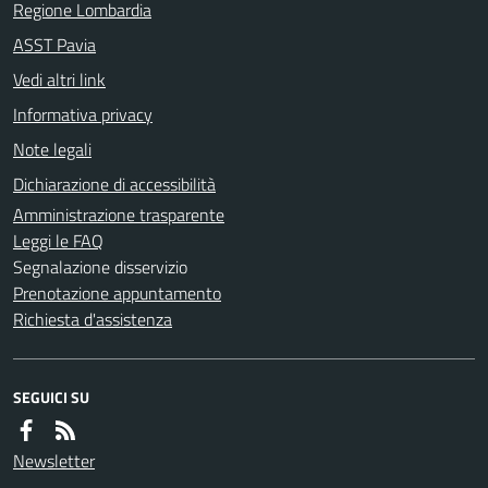
Regione Lombardia
ASST Pavia
Vedi altri link
Informativa privacy
Note legali
Dichiarazione di accessibilità
Amministrazione trasparente
Leggi le FAQ
Segnalazione disservizio
Prenotazione appuntamento
Richiesta d'assistenza
SEGUICI SU
Newsletter