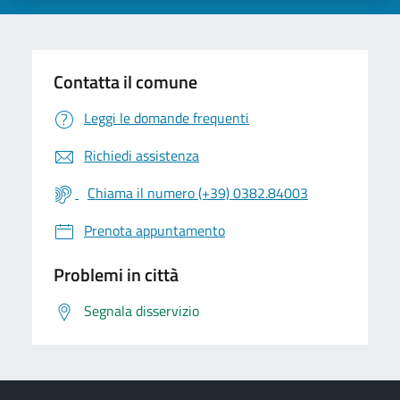
Contatta il comune
Leggi le domande frequenti
Richiedi assistenza
Chiama il numero (+39) 0382.84003
Prenota appuntamento
Problemi in città
Segnala disservizio