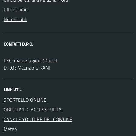
Uffici e orari
Numeri utili
CONTATTI D.P.O.
PEC:
D.P.O.: Maurizio GIRANI
LINK UTILI
SPORTELLO ONLINE
OBIETTIVI DI ACCESSIBILITA'
CANALE YOUTUBE DEL COMUNE
Meteo