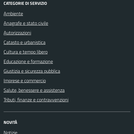
CATEGORIE DI SERVIZIO
Ambiente
Anagrafe e stato civile
Autorizzazioni
Catasto e urbanistica
Cultura e tempo libero
Educazione e formazione
Giustizia e sicurezza pubblica
Imprese e commercio
Salute, benessere e assistenza
Tributi, finanze e contravvenzioni
NOVITÀ
Notizie