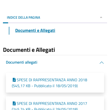
INDICE DELLA PAGINA
Documenti e Allegati
Documenti e Allegati
Documenti allegati
SPESE DI RAPPRESENTANZA ANNO 2018
(545,17 KB - Pubblicato il 18/05/2019)
SPESE DI RAPPRESENTANZA ANNO 2017
(245,74 KB - Pubblicato il 29/05/2018)