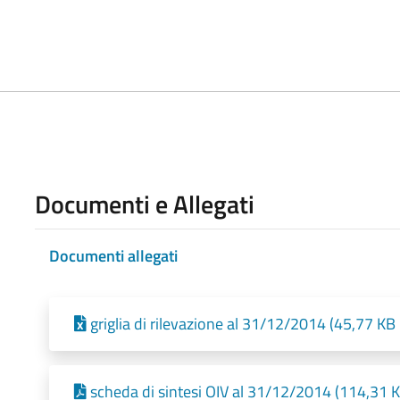
Documenti e Allegati
Documenti allegati
griglia di rilevazione al 31/12/2014 (45,77 KB
scheda di sintesi OIV al 31/12/2014 (114,31 K