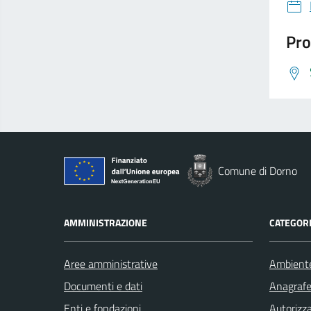
Pro
Comune di Dorno
AMMINISTRAZIONE
CATEGORI
Aree amministrative
Ambient
Documenti e dati
Anagrafe 
Enti e fondazioni
Autorizza