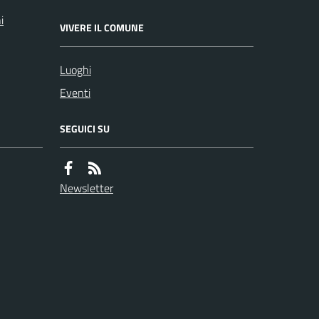
i
VIVERE IL COMUNE
Luoghi
Eventi
SEGUICI SU
Newsletter