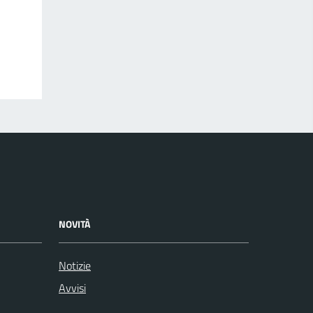
NOVITÀ
Notizie
Avvisi