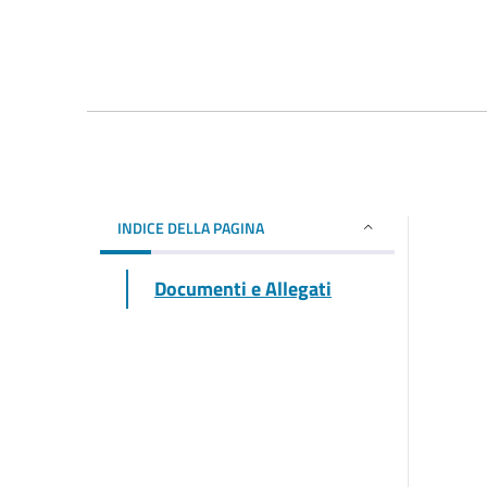
INDICE DELLA PAGINA
Documenti e Allegati