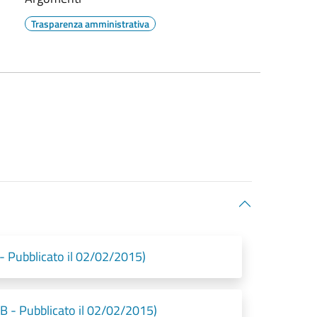
Trasparenza amministrativa
 - Pubblicato il 02/02/2015)
B - Pubblicato il 02/02/2015)