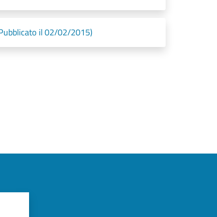
Pubblicato il 02/02/2015)