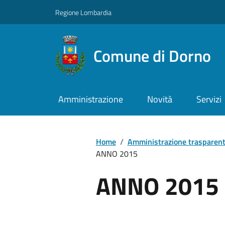
Regione Lombardia
Comune di Dorno
Amministrazione
Novità
Servizi
Home
/
Amministrazione trasparen
ANNO 2015
ANNO 2015