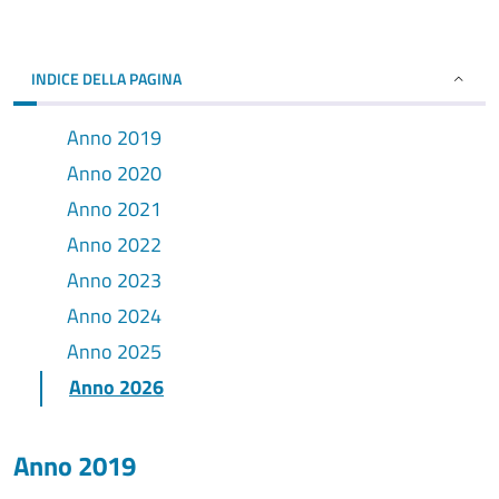
INDICE DELLA PAGINA
Anno 2019
Anno 2020
Anno 2021
Anno 2022
Anno 2023
Anno 2024
Anno 2025
Anno 2026
Anno 2019