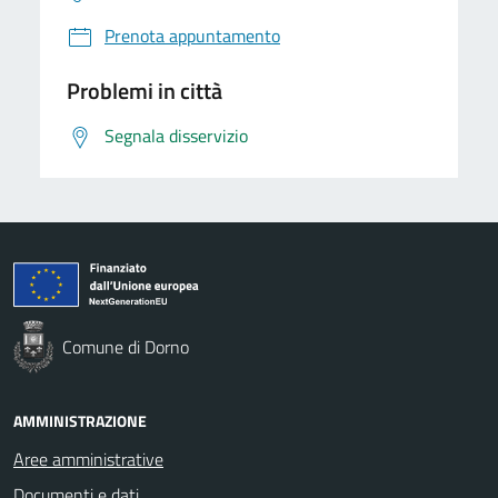
Prenota appuntamento
Problemi in città
Segnala disservizio
Comune di Dorno
AMMINISTRAZIONE
Aree amministrative
Documenti e dati