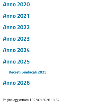
Anno 2020
Anno 2021
Anno 2022
Anno 2023
Anno 2024
Anno 2025
Decreti Sindacali 2025
Anno 2026
Pagina aggiornata il 02/07/2026 13:34