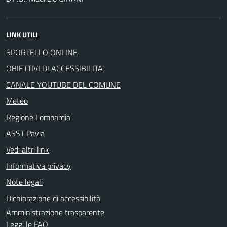
LINK UTILI
SPORTELLO ONLINE
OBIETTIVI DI ACCESSIBILITA'
CANALE YOUTUBE DEL COMUNE
Meteo
Regione Lombardia
ASST Pavia
Vedi altri link
Informativa privacy
Note legali
Dichiarazione di accessibilità
Amministrazione trasparente
Leggi le FAQ