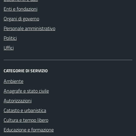
Enti e fondazioni
Organi di governo
Personale amministrativo
Politici
Uffici
CATEGORIE DI SERVIZIO
Ambiente
Anagrafe e stato civile
Autorizzazioni
Catasto e urbanistica
Cultura e tempo libero
Educazione e formazione