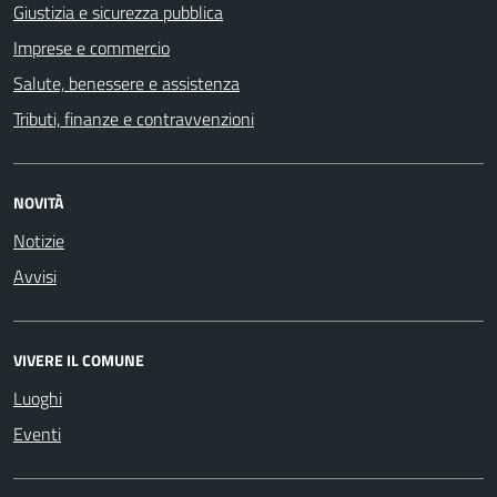
Giustizia e sicurezza pubblica
Imprese e commercio
Salute, benessere e assistenza
Tributi, finanze e contravvenzioni
NOVITÀ
Notizie
Avvisi
VIVERE IL COMUNE
Luoghi
Eventi