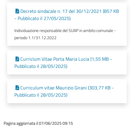
Decreto sindacale n. 17 del 30/12/2021 (857 KB
- Pubblicato il 27/05/2025)
Individuazione responsabile del SUAP in ambito comunale -
periodo 1.1/31.12.2022
Curriclum Vitae Porta Maria Lucia (1,55 MB -
Pubblicato il 28/05/2025)
Curriculum vitae Maurizio Girani (303,77 KB -
Pubblicato il 28/05/2025)
Pagina aggiornata il 07/06/2025 09:15