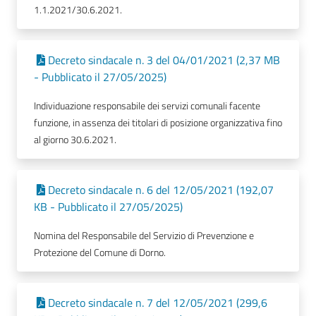
1.1.2021/30.6.2021.
Decreto sindacale n. 3 del 04/01/2021 (2,37 MB
- Pubblicato il 27/05/2025)
Individuazione responsabile dei servizi comunali facente
funzione, in assenza dei titolari di posizione organizzativa fino
al giorno 30.6.2021.
Decreto sindacale n. 6 del 12/05/2021 (192,07
KB - Pubblicato il 27/05/2025)
Nomina del Responsabile del Servizio di Prevenzione e
Protezione del Comune di Dorno.
Decreto sindacale n. 7 del 12/05/2021 (299,6