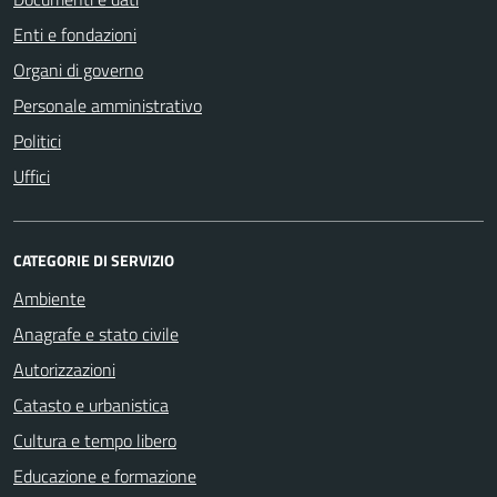
Enti e fondazioni
Organi di governo
Personale amministrativo
Politici
Uffici
CATEGORIE DI SERVIZIO
Ambiente
Anagrafe e stato civile
Autorizzazioni
Catasto e urbanistica
Cultura e tempo libero
Educazione e formazione