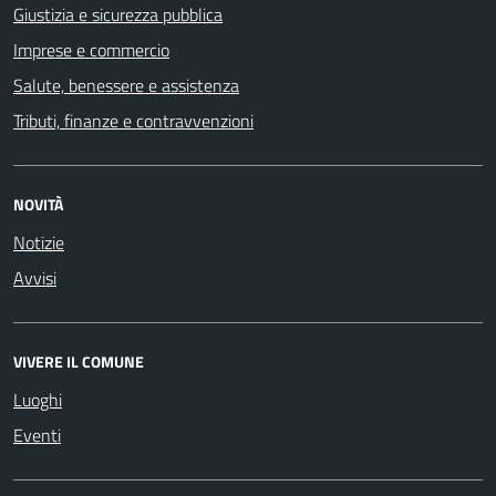
Giustizia e sicurezza pubblica
Imprese e commercio
Salute, benessere e assistenza
Tributi, finanze e contravvenzioni
NOVITÀ
Notizie
Avvisi
VIVERE IL COMUNE
Luoghi
Eventi