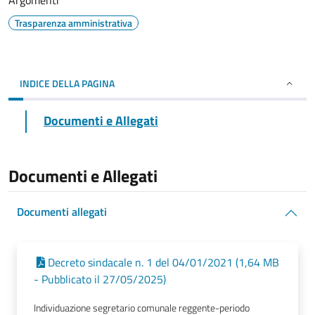
Argomenti
Trasparenza amministrativa
INDICE DELLA PAGINA
Documenti e Allegati
Documenti e Allegati
Documenti allegati
Decreto sindacale n. 1 del 04/01/2021 (1,64 MB
- Pubblicato il 27/05/2025)
Individuazione segretario comunale reggente-periodo