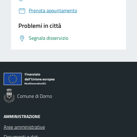
Prenota appuntamento
Problemi in città
Segnala disservizio
Comune di Dorno
AMMINISTRAZIONE
Aree amministrative
Documenti e dati