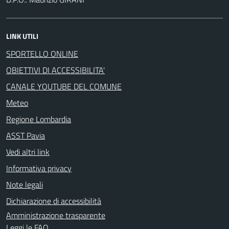
LINK UTILI
SPORTELLO ONLINE
OBIETTIVI DI ACCESSIBILITA'
CANALE YOUTUBE DEL COMUNE
Meteo
Regione Lombardia
ASST Pavia
Vedi altri link
Informativa privacy
Note legali
Dichiarazione di accessibilità
Amministrazione trasparente
Leggi le FAQ