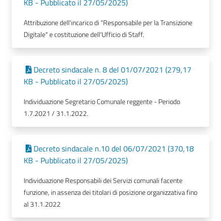
KB - Pubblicato il 27/05/2025)
Attribuzione dell'incarico di "Responsabile per la Transizione
Digitale" e costituzione dell'Ufficio di Staff.
Decreto sindacale n. 8 del 01/07/2021 (279,17
KB - Pubblicato il 27/05/2025)
Individuazione Segretario Comunale reggente - Periodo
1.7.2021 / 31.1.2022.
Decreto sindacale n.10 del 06/07/2021 (370,18
KB - Pubblicato il 27/05/2025)
Individuazione Responsabili dei Servizi comunali facente
funzione, in assenza dei titolari di posizione organizzativa fino
al 31.1.2022