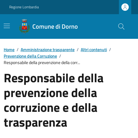
Regione Lombardia
Comune di Dorno
Home
/
Amministrazione trasparente
/
Altri contenuti
/
Prevenzione della Corruzione
/
Responsabile della prevenzione della corr...
Responsabile della
prevenzione della
corruzione e della
trasparenza