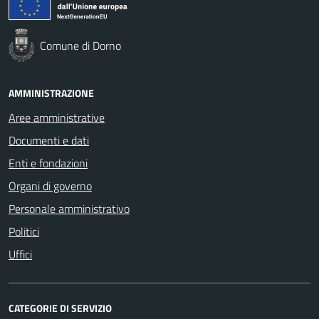
Comune di Dorno
AMMINISTRAZIONE
Aree amministrative
Documenti e dati
Enti e fondazioni
Organi di governo
Personale amministrativo
Politici
Uffici
CATEGORIE DI SERVIZIO