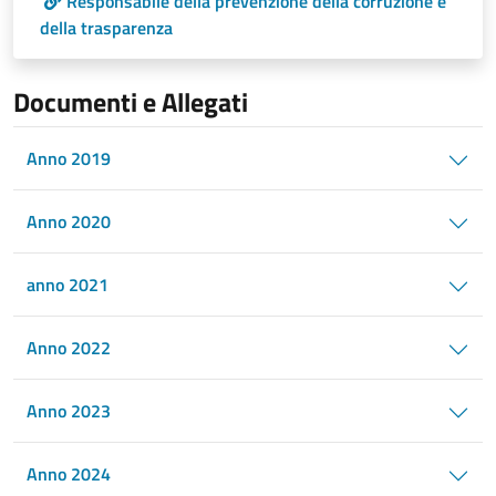
Responsabile della prevenzione della corruzione e
della trasparenza
Documenti e Allegati
Anno 2019
Anno 2020
anno 2021
Anno 2022
Anno 2023
Anno 2024