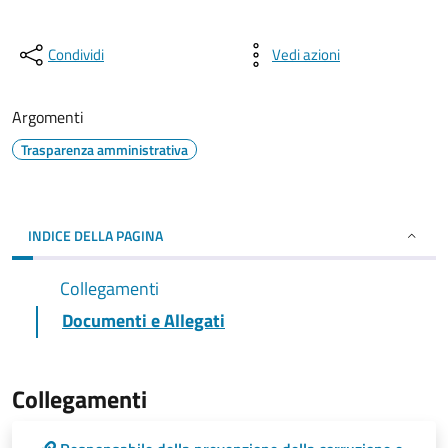
Condividi
Vedi azioni
Argomenti
Trasparenza amministrativa
INDICE DELLA PAGINA
Collegamenti
Documenti e Allegati
Collegamenti