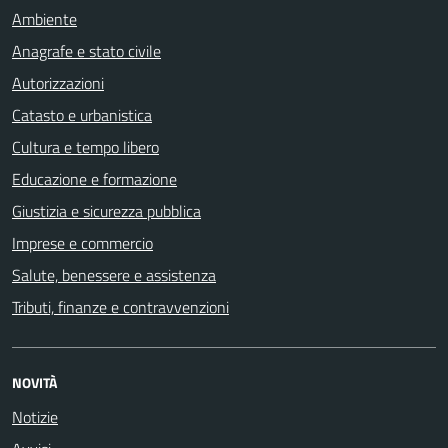
Ambiente
Anagrafe e stato civile
Autorizzazioni
Catasto e urbanistica
Cultura e tempo libero
Educazione e formazione
Giustizia e sicurezza pubblica
Imprese e commercio
Salute, benessere e assistenza
Tributi, finanze e contravvenzioni
NOVITÀ
Notizie