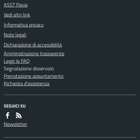
ASST Pavia
Vedi altri link
Informativa privacy
Note legali
Dichiarazione di accessibilità
Amministrazione trasparente
Leggi le FAQ
Segnalazione disservizio
Prenotazione appuntamento
Richiesta d'assistenza
SEGUICI SU
Newsletter