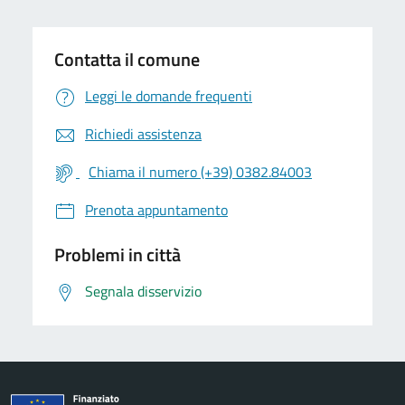
Contatta il comune
Leggi le domande frequenti
Richiedi assistenza
Chiama il numero (+39) 0382.84003
Prenota appuntamento
Problemi in città
Segnala disservizio