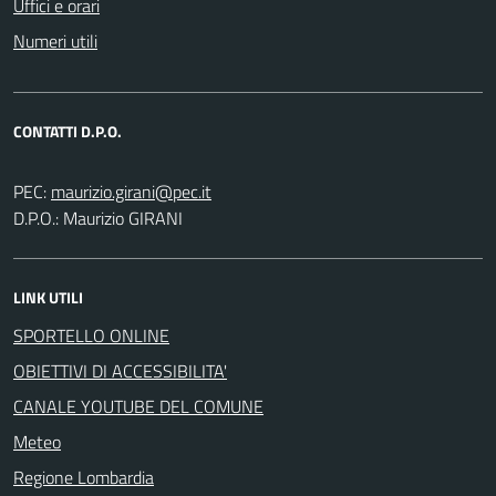
Uffici e orari
Numeri utili
CONTATTI D.P.O.
PEC:
D.P.O.: Maurizio GIRANI
LINK UTILI
SPORTELLO ONLINE
OBIETTIVI DI ACCESSIBILITA'
CANALE YOUTUBE DEL COMUNE
Meteo
Regione Lombardia