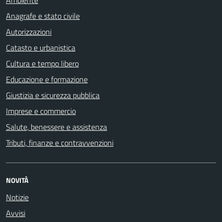
Anagrafe e stato civile
Autorizzazioni
Catasto e urbanistica
Cultura e tempo libero
Educazione e formazione
Giustizia e sicurezza pubblica
Imprese e commercio
Salute, benessere e assistenza
Tributi, finanze e contravvenzioni
NOVITÀ
Notizie
Avvisi