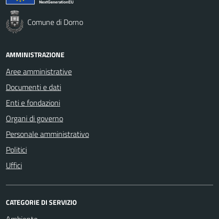
Comune di Dorno
AMMINISTRAZIONE
Aree amministrative
Documenti e dati
Enti e fondazioni
Organi di governo
Personale amministrativo
Politici
Uffici
CATEGORIE DI SERVIZIO
Ambiente