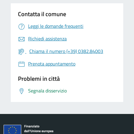
Contatta il comune
Leggi le domande frequenti
Richiedi assistenza
Chiama il numero (+39) 0382.84003
Prenota appuntamento
Problemi in città
Segnala disservizio