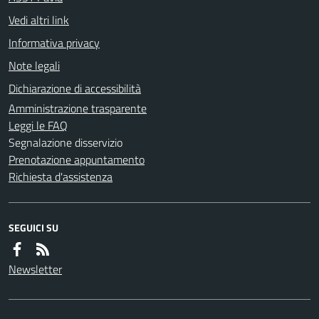
Vedi altri link
Informativa privacy
Note legali
Dichiarazione di accessibilità
Amministrazione trasparente
Leggi le FAQ
Segnalazione disservizio
Prenotazione appuntamento
Richiesta d'assistenza
SEGUICI SU
Newsletter