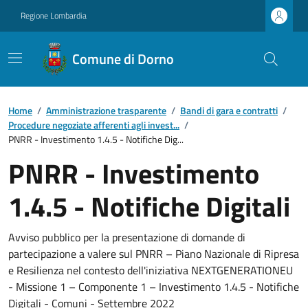
Regione Lombardia
Comune di Dorno
Home
/
Amministrazione trasparente
/
Bandi di gara e contratti
/
Procedure negoziate afferenti agli invest...
/
PNRR - Investimento 1.4.5 - Notifiche Dig...
PNRR - Investimento
1.4.5 - Notifiche Digitali
Avviso pubblico per la presentazione di domande di
partecipazione a valere sul PNRR – Piano Nazionale di Ripresa
e Resilienza nel contesto dell'iniziativa NEXTGENERATIONEU
- Missione 1 – Componente 1 – Investimento 1.4.5 - Notifiche
Digitali - Comuni - Settembre 2022