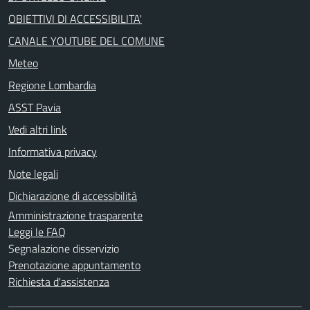
OBIETTIVI DI ACCESSIBILITA'
CANALE YOUTUBE DEL COMUNE
Meteo
Regione Lombardia
ASST Pavia
Vedi altri link
Informativa privacy
Note legali
Dichiarazione di accessibilità
Amministrazione trasparente
Leggi le FAQ
Segnalazione disservizio
Prenotazione appuntamento
Richiesta d'assistenza