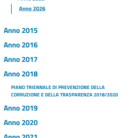
Anno 2026
Anno 2015
Anno 2016
Anno 2017
Anno 2018
PIANO TRIENNALE DI PREVENZIONE DELLA
CORRUZIONE E DELLA TRASPARENZA 2018/2020
Anno 2019
Anno 2020
Anno 2021