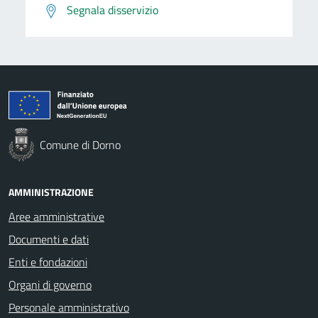
Segnala disservizio
Comune di Dorno
AMMINISTRAZIONE
Aree amministrative
Documenti e dati
Enti e fondazioni
Organi di governo
Personale amministrativo