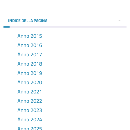
INDICE DELLA PAGINA
Anno 2015
Anno 2016
Anno 2017
Anno 2018
Anno 2019
Anno 2020
Anno 2021
Anno 2022
Anno 2023
Anno 2024
Anno 2025