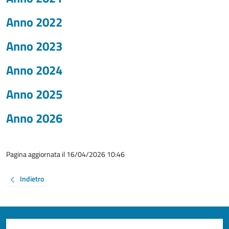
Anno 2022
Anno 2023
Anno 2024
Anno 2025
Anno 2026
Pagina aggiornata il 16/04/2026 10:46
Indietro