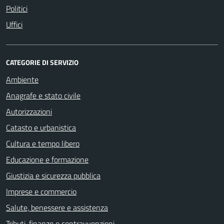
Politici
Uffici
CATEGORIE DI SERVIZIO
Ambiente
Anagrafe e stato civile
Autorizzazioni
Catasto e urbanistica
Cultura e tempo libero
Educazione e formazione
Giustizia e sicurezza pubblica
Imprese e commercio
Salute, benessere e assistenza
Tributi, finanze e contravvenzioni