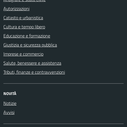
Autorizzazioni
Catasto e urbanistica
Cultura e tempo libero
Educazione e formazione
Giustizia e sicurezza pubblica
Imprese e commercio
Salute, benessere e assistenza
Tributi, finanze e contravvenzioni
NOVITÀ
Notizie
Avvisi