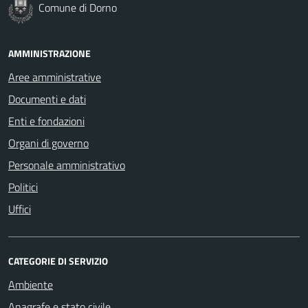
Comune di Dorno
AMMINISTRAZIONE
Aree amministrative
Documenti e dati
Enti e fondazioni
Organi di governo
Personale amministrativo
Politici
Uffici
CATEGORIE DI SERVIZIO
Ambiente
Anagrafe e stato civile