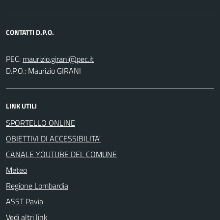
CONTATTI D.P.O.
PEC:
D.P.O.: Maurizio GIRANI
LINK UTILI
SPORTELLO ONLINE
OBIETTIVI DI ACCESSIBILITA'
CANALE YOUTUBE DEL COMUNE
Meteo
Regione Lombardia
ASST Pavia
Vedi altri link