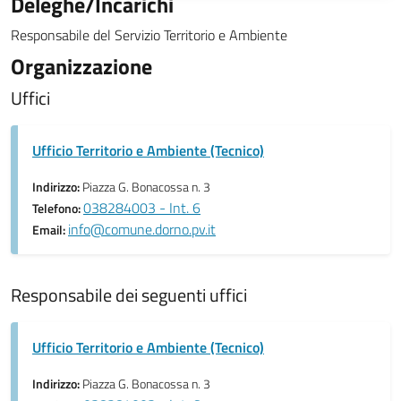
Deleghe/Incarichi
Responsabile del Servizio Territorio e Ambiente
Organizzazione
Uffici
Ufficio Territorio e Ambiente (Tecnico)
Indirizzo:
Piazza G. Bonacossa n. 3
038284003 - Int. 6
Telefono:
info@comune.dorno.pv.it
Email:
Responsabile dei seguenti uffici
Ufficio Territorio e Ambiente (Tecnico)
Indirizzo:
Piazza G. Bonacossa n. 3