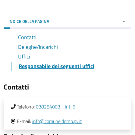
INDICE DELLA PAGINA
Contatti
Deleghe/Incarichi
Uffici
Responsabile dei seguenti uffici
Contatti
Telefono:
038284003 - Int. 6
E-mail:
info@comune.dorno.pv.it