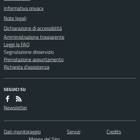
Informativa privacy
Note legali
Dichiarazione di accessibilità
Amministrazione trasparente
Leggi le FAQ
Segnalazione disservizio
Prenotazione appuntamento
Richiesta d'assistenza
SEGUICI SU
Newsletter
Dati monitoraggio
Servizi
Credits
Mappa del Sito