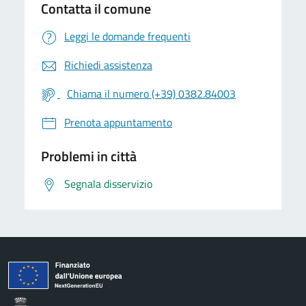
Contatta il comune
Leggi le domande frequenti
Richiedi assistenza
Chiama il numero (+39) 0382.84003
Prenota appuntamento
Problemi in città
Segnala disservizio