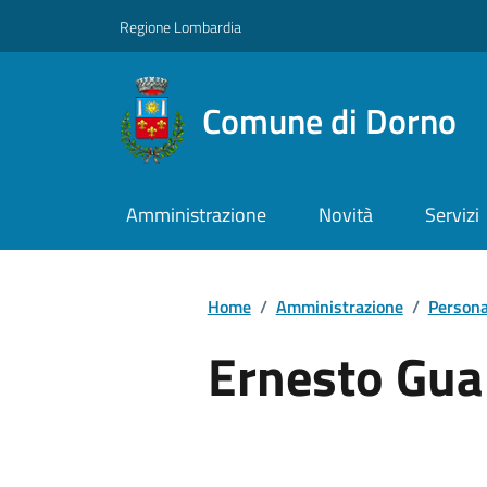
Regione Lombardia
Comune di Dorno
Amministrazione
Novità
Servizi
Home
/
Amministrazione
/
Persona
Ernesto Gua