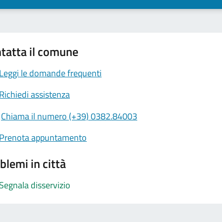
tatta il comune
Leggi le domande frequenti
Richiedi assistenza
Chiama il numero (+39) 0382.84003
Prenota appuntamento
blemi in città
Segnala disservizio