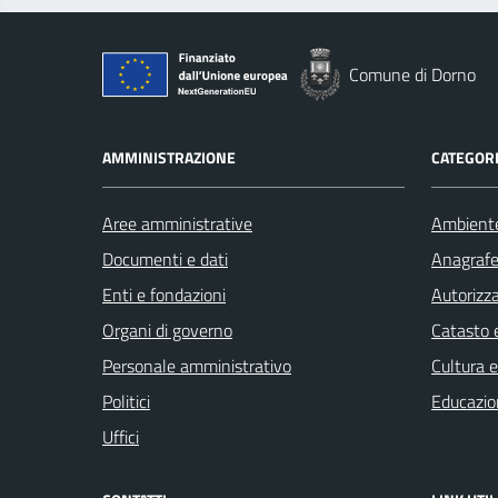
Comune di Dorno
AMMINISTRAZIONE
CATEGORI
Aree amministrative
Ambient
Documenti e dati
Anagrafe 
Enti e fondazioni
Autorizza
Organi di governo
Catasto e
Personale amministrativo
Cultura 
Politici
Educazio
Uffici