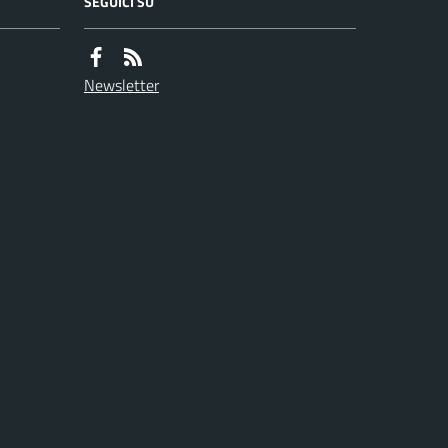
SEGUICI SU
Newsletter