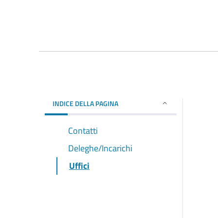
INDICE DELLA PAGINA
Contatti
Deleghe/Incarichi
Uffici