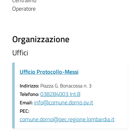
Centralino
Operatore
Organizzazione
Uffici
Ufficio Protocollo-Messi
Indirizzo:
Piazza G. Bonacossa n. 3
038284003 Int.8
Telefono:
info@comune.dorno.pv.it
Email:
PEC:
comune.dorno@pec.regione.lombardia.it