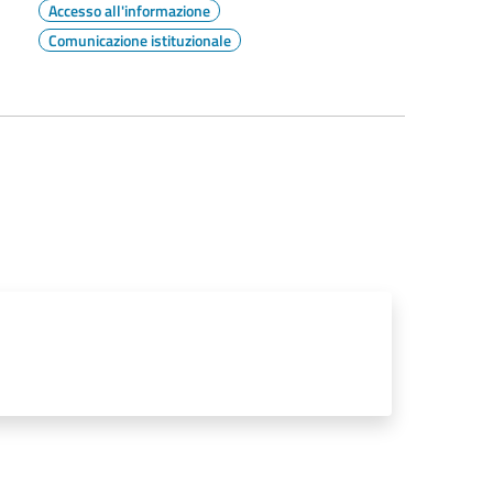
Accesso all'informazione
Comunicazione istituzionale