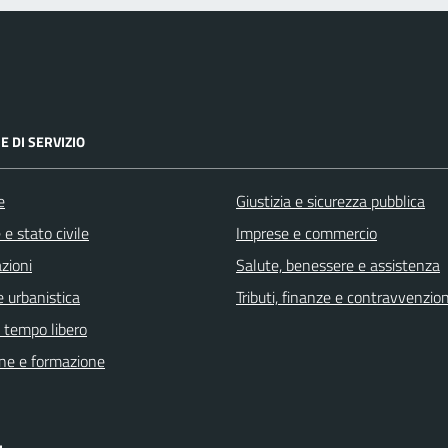
E DI SERVIZIO
e
Giustizia e sicurezza pubblica
e stato civile
Imprese e commercio
zioni
Salute, benessere e assistenza
 urbanistica
Tributi, finanze e contravvenzion
e tempo libero
ne e formazione