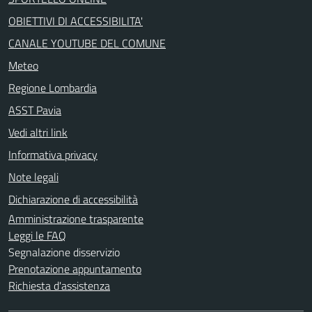
OBIETTIVI DI ACCESSIBILITA'
CANALE YOUTUBE DEL COMUNE
Meteo
Regione Lombardia
ASST Pavia
Vedi altri link
Informativa privacy
Note legali
Dichiarazione di accessibilità
Amministrazione trasparente
Leggi le FAQ
Segnalazione disservizio
Prenotazione appuntamento
Richiesta d'assistenza