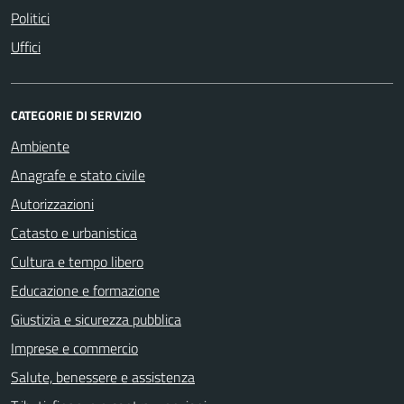
Politici
Uffici
CATEGORIE DI SERVIZIO
Ambiente
Anagrafe e stato civile
Autorizzazioni
Catasto e urbanistica
Cultura e tempo libero
Educazione e formazione
Giustizia e sicurezza pubblica
Imprese e commercio
Salute, benessere e assistenza