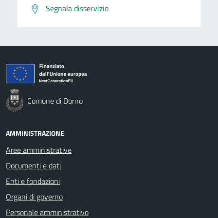
Segnala disservizio
Comune di Dorno
AMMINISTRAZIONE
Aree amministrative
Documenti e dati
Enti e fondazioni
Organi di governo
Personale amministrativo