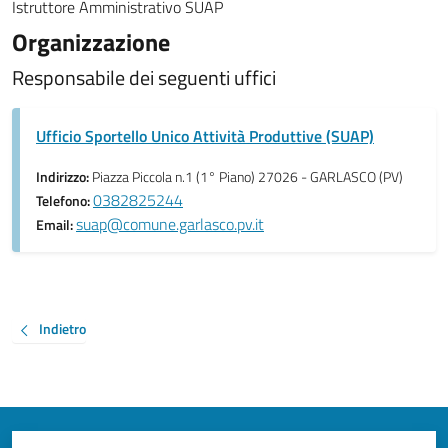
Istruttore Amministrativo SUAP
Organizzazione
Responsabile dei seguenti uffici
Ufficio Sportello Unico Attività Produttive (SUAP)
Indirizzo:
Piazza Piccola n.1 (1° Piano) 27026 - GARLASCO (PV)
0382825244
Telefono:
suap@comune.garlasco.pv.it
Email:
Indietro