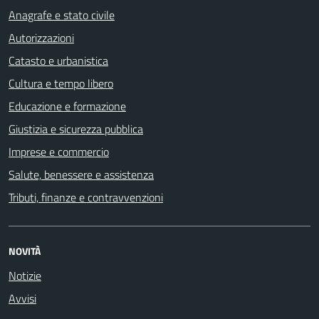
Anagrafe e stato civile
Autorizzazioni
Catasto e urbanistica
Cultura e tempo libero
Educazione e formazione
Giustizia e sicurezza pubblica
Imprese e commercio
Salute, benessere e assistenza
Tributi, finanze e contravvenzioni
NOVITÀ
Notizie
Avvisi