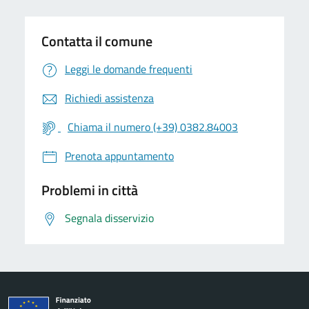
Contatta il comune
Leggi le domande frequenti
Richiedi assistenza
Chiama il numero (+39) 0382.84003
Prenota appuntamento
Problemi in città
Segnala disservizio