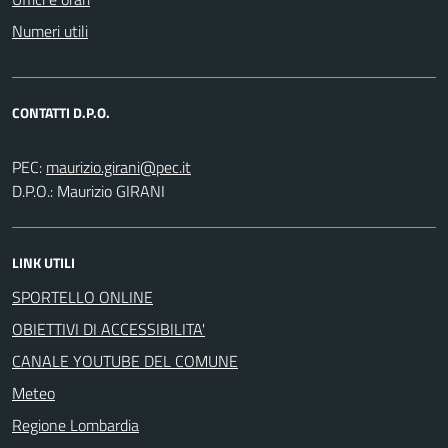
Numeri utili
CONTATTI D.P.O.
PEC:
D.P.O.: Maurizio GIRANI
LINK UTILI
SPORTELLO ONLINE
OBIETTIVI DI ACCESSIBILITA'
CANALE YOUTUBE DEL COMUNE
Meteo
Regione Lombardia