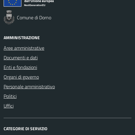
Comune di Dorno
AMMINISTRAZIONE
Aree amministrative
Documenti e dati
Enti e fondazioni
Organi di governo
Personale amministrativo
Politici
Uffici
CATEGORIE DI SERVIZIO