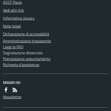
ASST Pavia
Vedi altri link
Informativa privacy
Note legali
Dichiarazione di accessibilità
Amministrazione trasparente
Leggi le FAQ
Segnalazione disservizio
Prenotazione appuntamento
Richiesta d'assistenza
SEGUICI SU
Newsletter