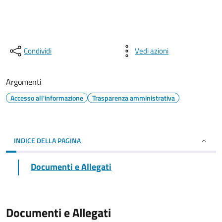
Condividi
Vedi azioni
Argomenti
Accesso all'informazione
Trasparenza amministrativa
INDICE DELLA PAGINA
Documenti e Allegati
Documenti e Allegati