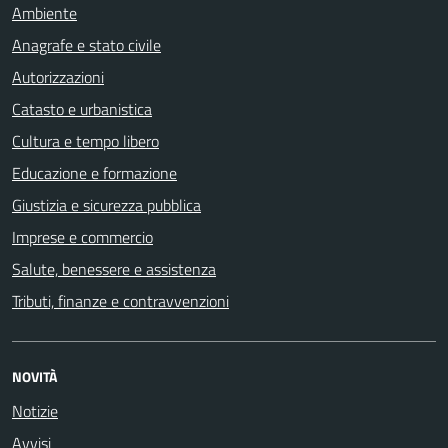
Ambiente
Anagrafe e stato civile
Autorizzazioni
Catasto e urbanistica
Cultura e tempo libero
Educazione e formazione
Giustizia e sicurezza pubblica
Imprese e commercio
Salute, benessere e assistenza
Tributi, finanze e contravvenzioni
NOVITÀ
Notizie
Avvisi