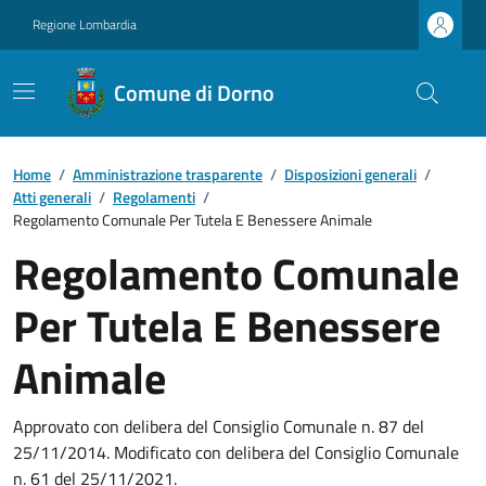
Regione Lombardia
Comune di Dorno
Home
/
Amministrazione trasparente
/
Disposizioni generali
/
Atti generali
/
Regolamenti
/
Regolamento Comunale Per Tutela E Benessere Animale
Regolamento Comunale
Per Tutela E Benessere
Animale
Approvato con delibera del Consiglio Comunale n. 87 del
25/11/2014. Modificato con delibera del Consiglio Comunale
n. 61 del 25/11/2021.