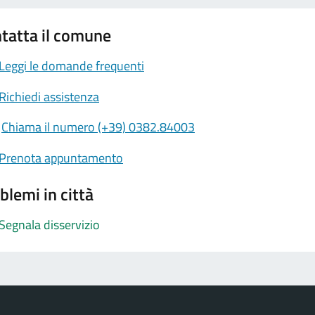
tatta il comune
Leggi le domande frequenti
Richiedi assistenza
Chiama il numero (+39) 0382.84003
Prenota appuntamento
blemi in città
Segnala disservizio