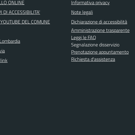
LLO ONLINE
Informativa privacy
I DI ACCESSIBILITA'
Note legali
 YOUTUBE DEL COMUNE
Dichiarazione di accessibilità
Amministrazione trasparente
Leggi le FAQ
Lombardia
Segnalazione disservizio
via
Prenotazione appuntamento
Richiesta d'assistenza
 link