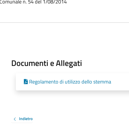
o Comunale n. 54 del 1/08/2014
Documenti e Allegati
Regolamento di utilizzo dello stemma
Indietro