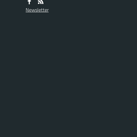
Newsletter