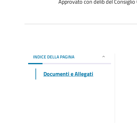
Approvato con delib del Consigli
INDICE DELLA PAGINA
Documenti e Allegati