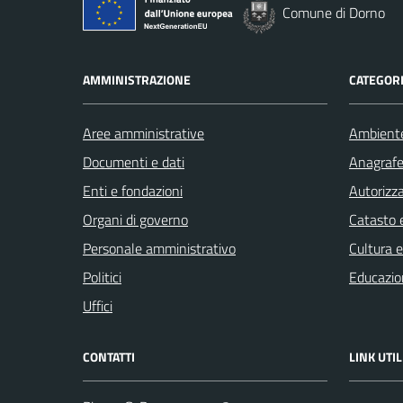
Comune di Dorno
AMMINISTRAZIONE
CATEGORI
Aree amministrative
Ambient
Documenti e dati
Anagrafe 
Enti e fondazioni
Autorizza
Organi di governo
Catasto e
Personale amministrativo
Cultura 
Politici
Educazio
Uffici
CONTATTI
LINK UTIL