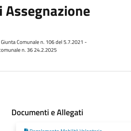
i Assegnazione
a Giunta Comunale n. 106 del 5.7.2021 -
 comunale n. 36 24.2.2025
Documenti e Allegati