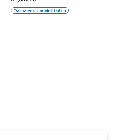
Trasparenza amministrativa