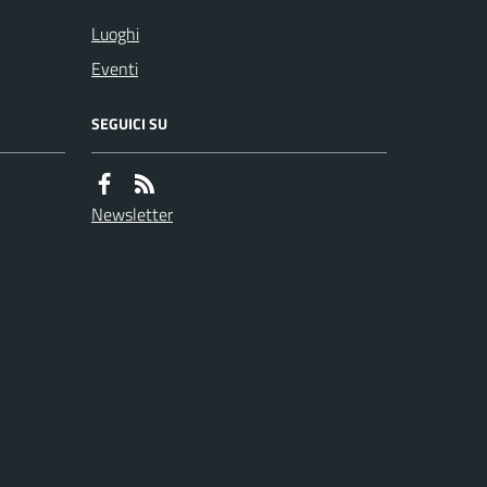
Luoghi
Eventi
SEGUICI SU
Newsletter