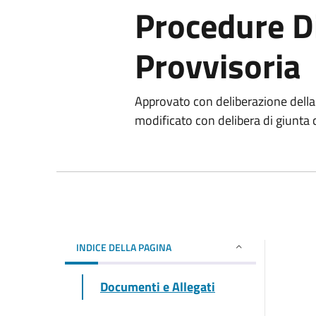
Procedure D
Provvisoria
Approvato con deliberazione dell
modificato con delibera di giunta
INDICE DELLA PAGINA
Documenti e Allegati