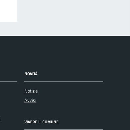
NOVITÀ
Notizie
Avvisi
i
VIVERE IL COMUNE