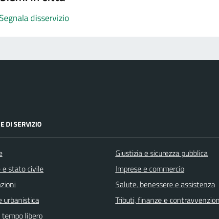
Segnala disservizio
E DI SERVIZIO
e
Giustizia e sicurezza pubblica
e stato civile
Imprese e commercio
zioni
Salute, benessere e assistenza
 urbanistica
Tributi, finanze e contravvenzion
e tempo libero