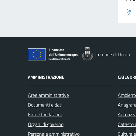
Comune di Dorno
AMMINISTRAZIONE
CATEGORI
Aree amministrative
Ambient
Documenti e dati
Anagrafe 
Enti e fondazioni
Autorizza
Organi di governo
Catasto e
Personale amministrativo
Cultura 