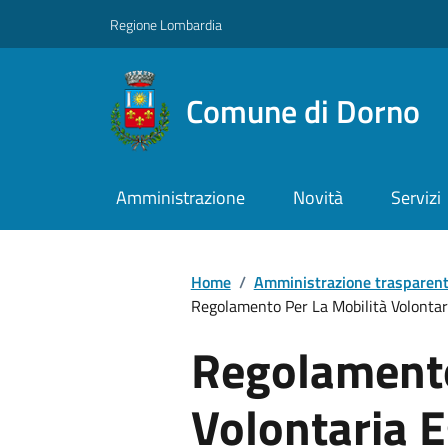
Regione Lombardia
Comune di Dorno
Amministrazione
Novità
Servizi
Home
/
Amministrazione trasparen
Regolamento Per La Mobilità Volontar
Regolamento
Volontaria E