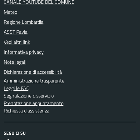
CANALE YOUTUBE DEL COMUNE
Meteo
Regione Lombardia
ASST Pavia
Vedi altri link
Informativa privacy
Note legali
Dichiarazione di accessibilità
Amministrazione trasparente
Leggi le FAQ
Segnalazione disservizio
Prenotazione appuntamento
Richiesta d'assistenza
SEGUICI SU