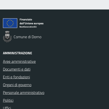
Comune di Dorno
AMMINISTRAZIONE
Aree amministrative
Documenti e dati
Enti e fondazioni
Organi di governo
Personale amministrativo
Politici
Uffici