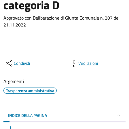
categoria D
Approvato con Deliberazione di Giunta Comunale n. 207 del
21.11.2022
Condividi
Vedi azioni
Argomenti
Trasparenza amministrativa
INDICE DELLA PAGINA