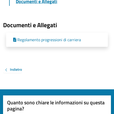
Documenti e Allegati
Documenti e Allegati
Regolamento progressioni di carriera
Indietro
Quanto sono chiare le informazioni su questa
pagina?