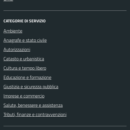
CATEGORIE DI SERVIZIO
Ambiente
Anagrafe e stato civile
Autorizzazioni
Catasto e urbanistica
Cultura e tempo libero
Educazione e formazione
Giustizia e sicurezza pubblica
Imprese e commercio
Salute, benessere e assistenza
Tributi, finanze e contravvenzioni