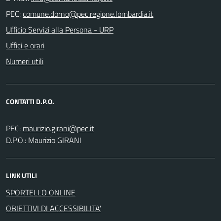
PEC:
Ufficio Servizi alla Persona - URP
Uffici e orari
Numeri utili
CONTATTI D.P.O.
PEC:
D.P.O.: Maurizio GIRANI
LINK UTILI
SPORTELLO ONLINE
OBIETTIVI DI ACCESSIBILITA'