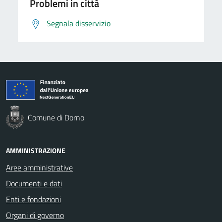
Problemi in città
Segnala disservizio
Comune di Dorno
AMMINISTRAZIONE
Aree amministrative
Documenti e dati
Enti e fondazioni
Organi di governo