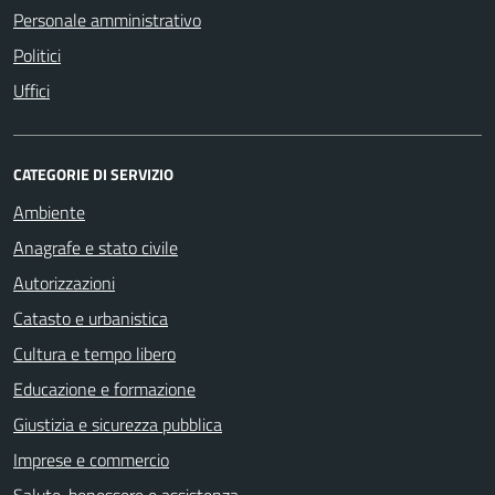
Personale amministrativo
Politici
Uffici
CATEGORIE DI SERVIZIO
Ambiente
Anagrafe e stato civile
Autorizzazioni
Catasto e urbanistica
Cultura e tempo libero
Educazione e formazione
Giustizia e sicurezza pubblica
Imprese e commercio
Salute, benessere e assistenza