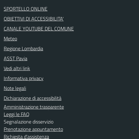
SPORTELLO ONLINE
OBIETTIVI DI ACCESSIBILITA'
CANALE YOUTUBE DEL COMUNE
Meteo
Regione Lombardia
ASST Pavia
Vedi altri link
Informativa privacy
Note legali
Dichiarazione di accessibilità
Amministrazione trasparente
Leggi le FAQ
Segnalazione disservizio
Prenotazione appuntamento
Richiesta d'assistenza