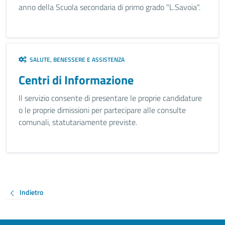
anno della Scuola secondaria di primo grado "L.Savoia".
SALUTE, BENESSERE E ASSISTENZA
Centri di Informazione
Il servizio consente di presentare le proprie candidature
o le proprie dimissioni per partecipare alle consulte
comunali, statutariamente previste.
Indietro