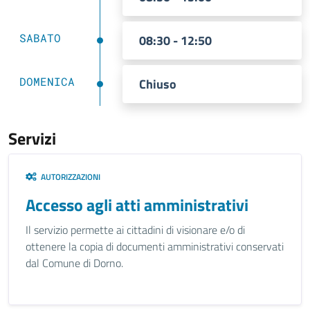
SABATO
08:30 - 12:50
DOMENICA
Chiuso
Servizi
AUTORIZZAZIONI
Accesso agli atti amministrativi
Il servizio permette ai cittadini di visionare e/o di
ottenere la copia di documenti amministrativi conservati
dal Comune di Dorno.