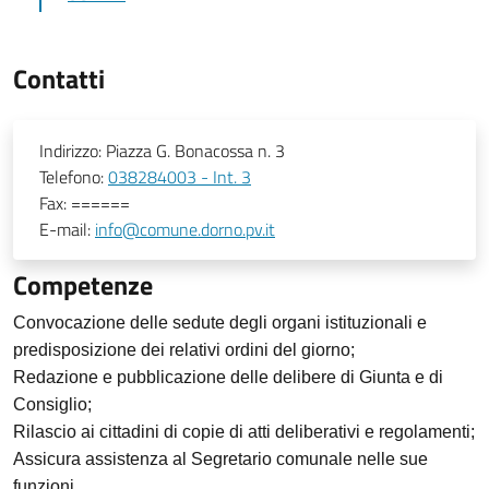
Contatti
Indirizzo:
Piazza G. Bonacossa n. 3
Telefono:
038284003 - Int. 3
Fax:
======
E-mail:
info@comune.dorno.pv.it
Competenze
Convocazione delle sedute degli organi istituzionali e
predisposizione dei relativi ordini del giorno;
Redazione e pubblicazione delle delibere di Giunta e di
Consiglio;
Rilascio ai cittadini di copie di atti deliberativi e regolamenti;
Assicura assistenza al Segretario comunale nelle sue
funzioni.