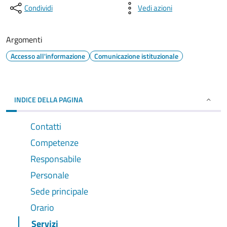
Condividi
Vedi azioni
Argomenti
Accesso all'informazione
Comunicazione istituzionale
INDICE DELLA PAGINA
Contatti
Competenze
Responsabile
Personale
Sede principale
Orario
Servizi