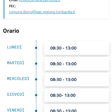
Email:
PEC:
comune.dorno@pec.regione.lombardia.it
Orario
LUNEDÌ
08:30 - 13:00
MARTEDÌ
08:30 - 13:00
MERCOLEDÌ
08:30 - 13:00
GIOVEDÌ
08:30- 13:00
VENERDÌ
08:30 - 13:00