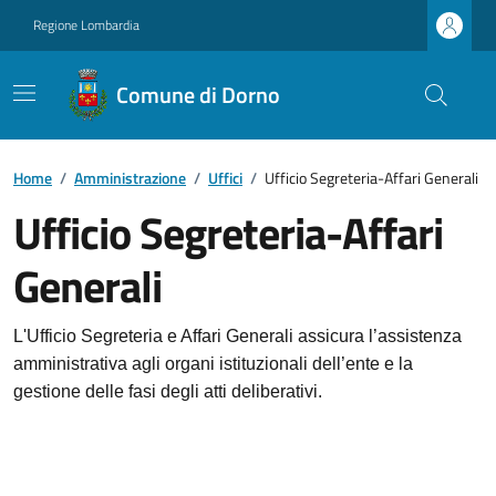
Regione Lombardia
Comune di Dorno
Home
/
Amministrazione
/
Uffici
/
Ufficio Segreteria-Affari Generali
Ufficio Segreteria-Affari
Generali
L'Ufficio Segreteria e Affari Generali assicura l’assistenza
amministrativa agli organi istituzionali dell’ente e la
gestione delle fasi degli atti deliberativi.