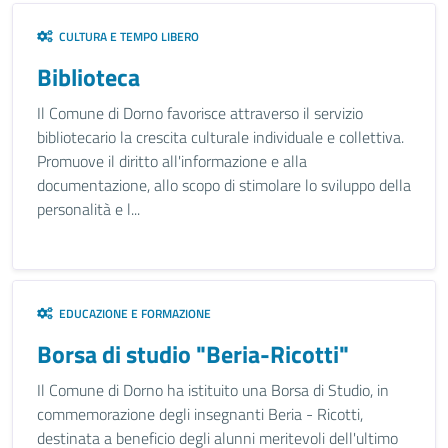
CULTURA E TEMPO LIBERO
Biblioteca
Il Comune di Dorno favorisce attraverso il servizio
bibliotecario la crescita culturale individuale e collettiva.
Promuove il diritto all'informazione e alla
documentazione, allo scopo di stimolare lo sviluppo della
personalità e l...
EDUCAZIONE E FORMAZIONE
Borsa di studio "Beria-Ricotti"
Il Comune di Dorno ha istituito una Borsa di Studio, in
commemorazione degli insegnanti Beria - Ricotti,
destinata a beneficio degli alunni meritevoli dell'ultimo