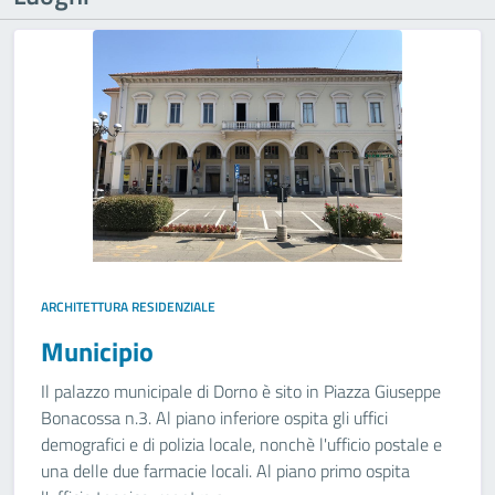
ARCHITETTURA RESIDENZIALE
Municipio
Il palazzo municipale di Dorno è sito in Piazza Giuseppe
Bonacossa n.3. Al piano inferiore ospita gli uffici
demografici e di polizia locale, nonchè l'ufficio postale e
una delle due farmacie locali. Al piano primo ospita