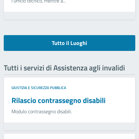
l'ufficio tecnico, mentre a...
Tutto il Luoghi
Tutti i servizi di Assistenza agli invalidi
GIUSTIZIA E SICUREZZA PUBBLICA
Rilascio contrassegno disabili
Modulo contrassegno disabili.