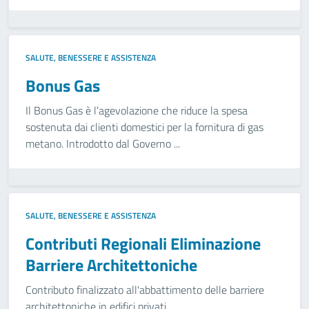
SALUTE, BENESSERE E ASSISTENZA
Bonus Gas
Il Bonus Gas è l’agevolazione che riduce la spesa
sostenuta dai clienti domestici per la fornitura di gas
metano. Introdotto dal Governo ...
SALUTE, BENESSERE E ASSISTENZA
Contributi Regionali Eliminazione
Barriere Architettoniche
Contributo finalizzato all'abbattimento delle barriere
architettoniche in edifici privati