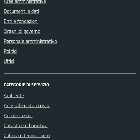
Aree amministrative
Documenti e dati
Enti e fondazioni
Organi di governo
Personale amministrativo
Politici
Uffici
CATEGORIE DI SERVIZIO
Ambiente
Anagrafe e stato civile
Autorizzazioni
Catasto e urbanistica
Cultura e tempo libero