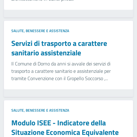
SALUTE, BENESSERE E ASSISTENZA
Servizi di trasporto a carattere
sanitario assistenziale
Il Comune di Dorno da anni si avvale dei servizi di
trasporto a carattere sanitario e assistenziale per
tramite Convenzione con il Gropello Soccorso ,...
SALUTE, BENESSERE E ASSISTENZA
Modulo ISEE - Indicatore della
Situazione Economica Equivalente