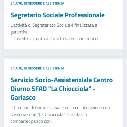
SALUTE, BENESSERE E ASSISTENZA
Segretario Sociale Professionale
L’attività di Segretariato Sociale è finalizzata a
garantire:
- l’ascolto attento a chi si trova in condizioni di...
SALUTE, BENESSERE E ASSISTENZA
Servizio Socio-Assistenziale Centro
Diurno SFAD "La Chiocciola" -
Garlasco
Il Comune di Dorno si avvale della collaborazione con
l'Associazione "La Chiocciola" di Garlasco
compartecipando con...