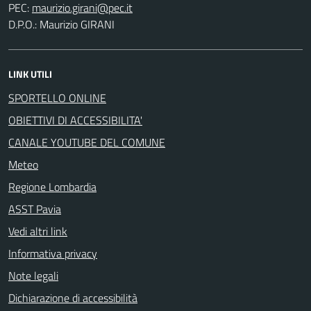
PEC:
D.P.O.: Maurizio GIRANI
LINK UTILI
SPORTELLO ONLINE
OBIETTIVI DI ACCESSIBILITA'
CANALE YOUTUBE DEL COMUNE
Meteo
Regione Lombardia
ASST Pavia
Vedi altri link
Informativa privacy
Note legali
Dichiarazione di accessibilità