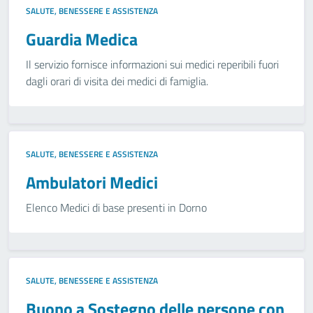
SALUTE, BENESSERE E ASSISTENZA
Guardia Medica
Il servizio fornisce informazioni sui medici reperibili fuori
dagli orari di visita dei medici di famiglia.
SALUTE, BENESSERE E ASSISTENZA
Ambulatori Medici
Elenco Medici di base presenti in Dorno
SALUTE, BENESSERE E ASSISTENZA
Buono a Sostegno delle persone con