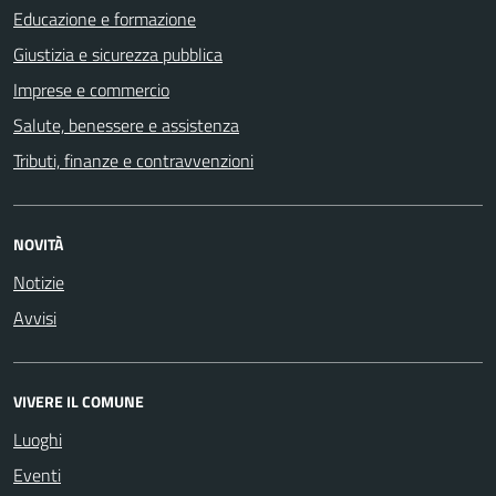
Educazione e formazione
Giustizia e sicurezza pubblica
Imprese e commercio
Salute, benessere e assistenza
Tributi, finanze e contravvenzioni
NOVITÀ
Notizie
Avvisi
VIVERE IL COMUNE
Luoghi
Eventi