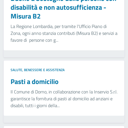
disabilità e non autosufficienza -
Misura B2
La Regione Lombardia, per tramite l'Ufficio Piano di
Zona, ogni anno stanzia contributi (Misura B2) e servizi a
favore di persone con g...
SALUTE, BENESSERE E ASSISTENZA
Pasti a domicilio
Il Comune di Dorno, in collaborazione con la Inservio S.r.l.
garantisce la fornitura di pasti al domicilio ad anziani e
disabili, tutti i giorni della...