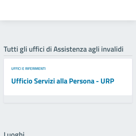
Tutti gli uffici di Assistenza agli invalidi
UFFICI E RIFERIMENTI
Ufficio Servizi alla Persona - URP
Luoghi