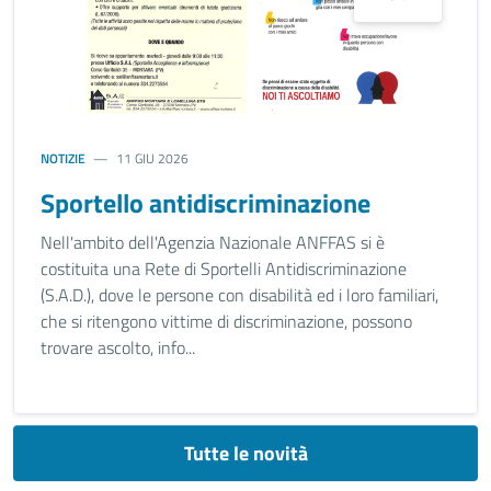
NOTIZIE
11 GIU 2026
Sportello antidiscriminazione
Nell'ambito dell'Agenzia Nazionale ANFFAS si è
costituita una Rete di Sportelli Antidiscriminazione
(S.A.D.), dove le persone con disabilità ed i loro familiari,
che si ritengono vittime di discriminazione, possono
trovare ascolto, info...
Tutte le novità