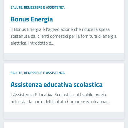
SALUTE, BENESSERE E ASSISTENZA
Bonus Energia
Il Bonus Energia è l’agevolazione che riduce la spesa
sostenuta dai clienti domestici per la fornitura di energia
elettrica. Introdotto d...
SALUTE, BENESSERE E ASSISTENZA
Assistenza educativa scolastica
L‘Assistenza Educativa Scolastica, attivabile previa
richiesta da parte dell’Istituto Comprensivo di appar...