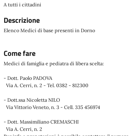
A tutti i cittadini
Descrizione
Elenco Medici di base presenti in Dorno
Come fare
Medici di famiglia e pediatra di libera scelta:
- Dott. Paolo PADOVA
Via A. Cerri, n. 2 - Tel. 0382 - 812300
- Dott.ssa Nicoletta NILO
Via Vittorio Veneto, n. 3 - Cell. 335 456974
- Dott. Massimiliano CREMASCHI
Via A. Cerri, n. 2