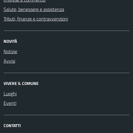
Salute, benessere e assistenza
Tributi, finanze e contravvenzioni
NOVITÀ
Notizie
Avvisi
VIVERE IL COMUNE
Luoghi
Eventi
CONTATTI