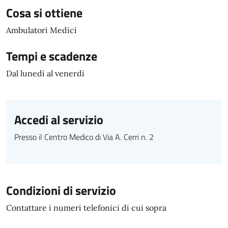
Cosa si ottiene
Ambulatori Medici
Tempi e scadenze
Dal lunedì al venerdì
Accedi al servizio
Presso il Centro Medico di Via A. Cerri n. 2
Condizioni di servizio
Contattare i numeri telefonici di cui sopra