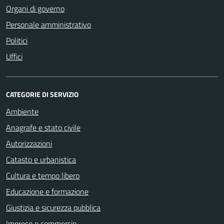
Organi di governo
Personale amministrativo
Politici
Uffici
CATEGORIE DI SERVIZIO
Ambiente
Anagrafe e stato civile
Autorizzazioni
Catasto e urbanistica
Cultura e tempo libero
Educazione e formazione
Giustizia e sicurezza pubblica
Imprese e commercio