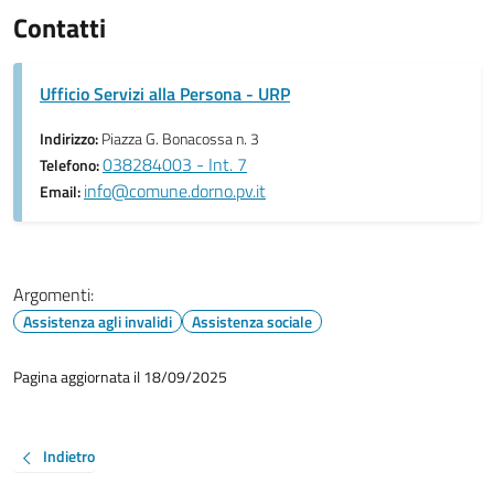
Contatti
Ufficio Servizi alla Persona - URP
Indirizzo:
Piazza G. Bonacossa n. 3
038284003 - Int. 7
Telefono:
info@comune.dorno.pv.it
Email:
Argomenti:
Assistenza agli invalidi
Assistenza sociale
Pagina aggiornata il 18/09/2025
Indietro