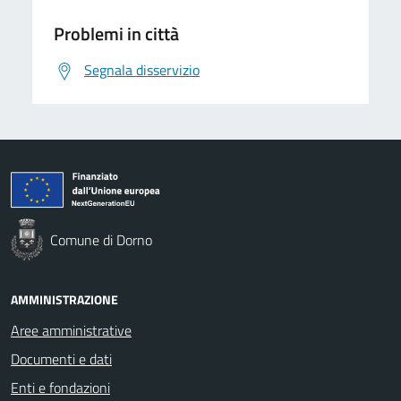
Problemi in città
Segnala disservizio
Comune di Dorno
AMMINISTRAZIONE
Aree amministrative
Documenti e dati
Enti e fondazioni