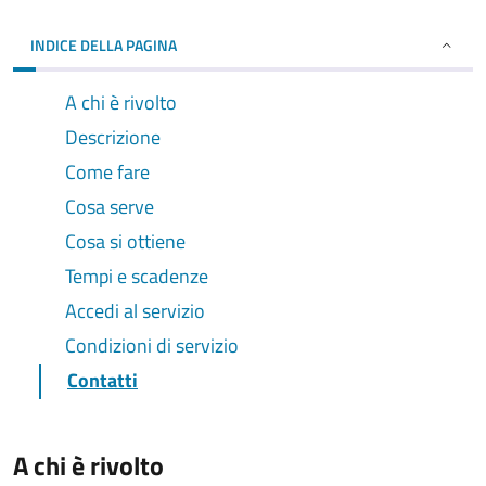
INDICE DELLA PAGINA
A chi è rivolto
Descrizione
Come fare
Cosa serve
Cosa si ottiene
Tempi e scadenze
Accedi al servizio
Condizioni di servizio
Contatti
A chi è rivolto