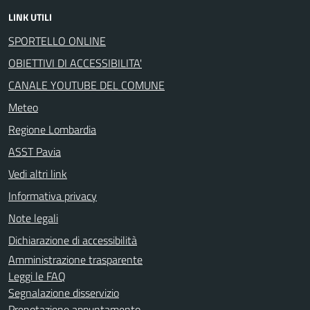
LINK UTILI
SPORTELLO ONLINE
OBIETTIVI DI ACCESSIBILITA'
CANALE YOUTUBE DEL COMUNE
Meteo
Regione Lombardia
ASST Pavia
Vedi altri link
Informativa privacy
Note legali
Dichiarazione di accessibilità
Amministrazione trasparente
Leggi le FAQ
Segnalazione disservizio
Prenotazione appuntamento