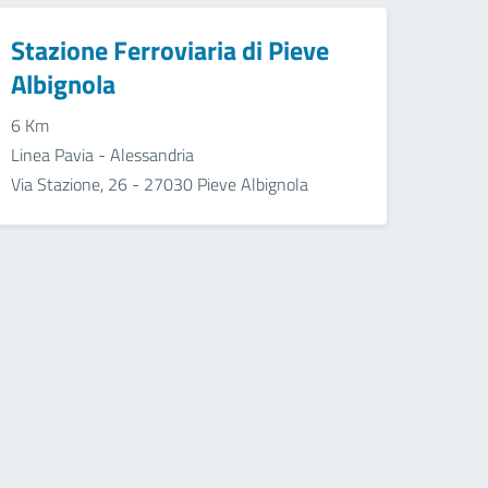
Stazione Ferroviaria di Pieve
Albignola
6 Km
Linea Pavia - Alessandria
Via Stazione, 26 - 27030 Pieve Albignola