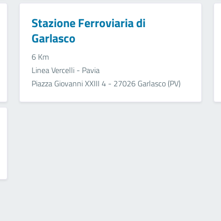
Stazione Ferroviaria di
Garlasco
6 Km
Linea Vercelli - Pavia
Piazza Giovanni XXIII 4 - 27026 Garlasco (PV)