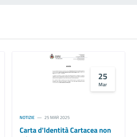
25
Mar
NOTIZIE
25 MAR 2025
Carta d'Identità Cartacea non