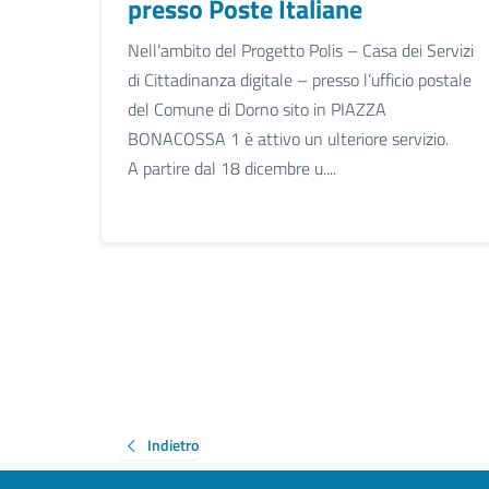
presso Poste Italiane
Nell’ambito del Progetto Polis – Casa dei Servizi
di Cittadinanza digitale – presso l’ufficio postale
del Comune di Dorno sito in PIAZZA
BONACOSSA 1 è attivo un ulteriore servizio.
A partire dal 18 dicembre u....
Indietro