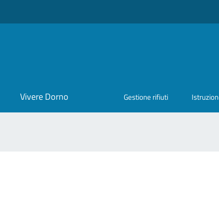
Vivere Dorno
Gestione rifiuti
Istruzio