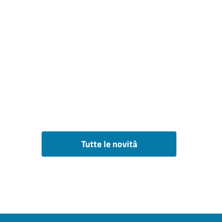
Tutte le novità