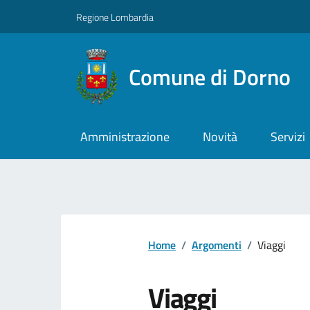
Regione Lombardia
Comune di Dorno
Amministrazione
Novità
Servizi
Home
/
Argomenti
/
Viaggi
Viaggi