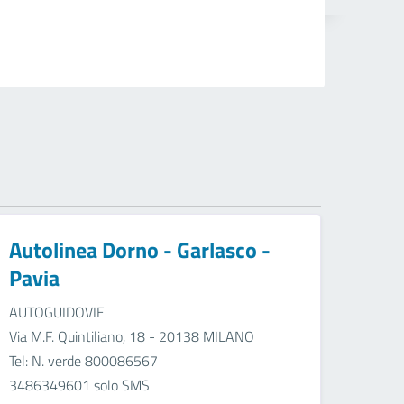
Autolinea Dorno - Garlasco -
Pavia
AUTOGUIDOVIE
Via M.F. Quintiliano, 18 - 20138 MILANO
Tel: N. verde 800086567
3486349601 solo SMS