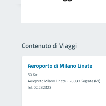
Contenuto di Viaggi
Aeroporto di Milano Linate
50 Km
Aeroporto Milano Linate - 20090 Segrate (MI)
Tel. 02.232323