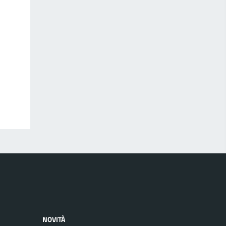
NOVITÀ