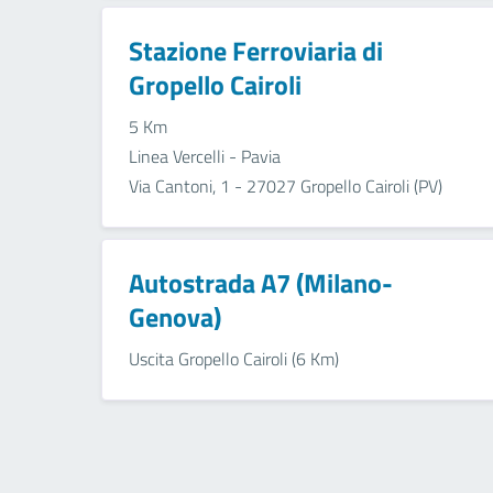
Stazione Ferroviaria di
Gropello Cairoli
5 Km
Linea Vercelli - Pavia
Via Cantoni, 1 - 27027 Gropello Cairoli (PV)
Autostrada A7 (Milano-
Genova)
Uscita Gropello Cairoli (6 Km)