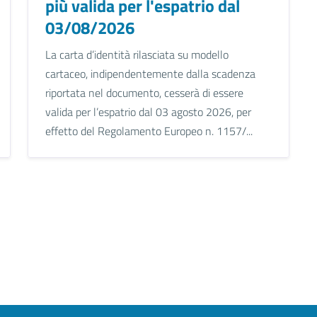
più valida per l'espatrio dal
03/08/2026
La carta d’identità rilasciata su modello
cartaceo, indipendentemente dalla scadenza
riportata nel documento, cesserà di essere
valida per l’espatrio dal 03 agosto 2026, per
effetto del Regolamento Europeo n. 1157/...