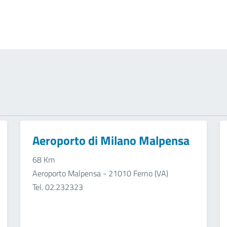
Aeroporto di Milano Malpensa
68 Km
Aeroporto Malpensa - 21010 Ferno (VA)
Tel. 02.232323