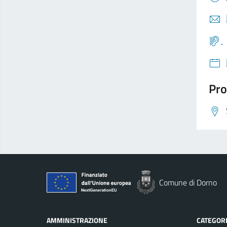
Pro
Comune di Dorno
AMMINISTRAZIONE
CATEGORI